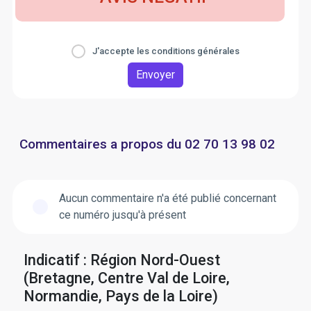
J'accepte les conditions générales
Envoyer
Commentaires a propos du 02 70 13 98 02
Aucun commentaire n'a été publié concernant
ce numéro jusqu'à présent
Indicatif : Région Nord-Ouest
(Bretagne, Centre Val de Loire,
Normandie, Pays de la Loire)