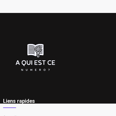
Liens rapides