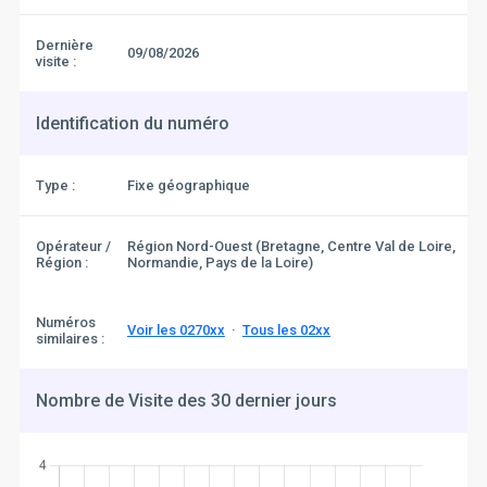
Dernière
09/08/2026
visite :
Identification du numéro
Type :
Fixe géographique
Opérateur /
Région Nord-Ouest (Bretagne, Centre Val de Loire,
Région :
Normandie, Pays de la Loire)
Numéros
Voir les 0270xx
·
Tous les 02xx
similaires :
Nombre de Visite des 30 dernier jours