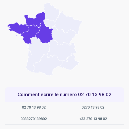
Comment écrire le numéro 02 70 13 98 02
02 70 13 98 02
0270 13 98 02
0033270139802
+33 270 13 98 02