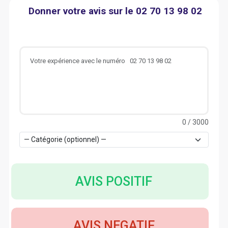
Donner votre avis sur le 02 70 13 98 02
0
/ 3000
AVIS POSITIF
AVIS NEGATIF