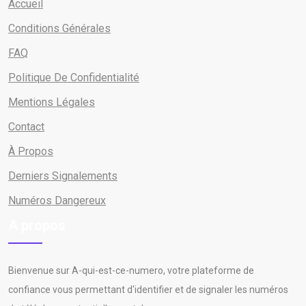
Accueil
Conditions Générales
FAQ
Politique De Confidentialité
Mentions Légales
Contact
À Propos
Derniers Signalements
Numéros Dangereux
A propos
Bienvenue sur A-qui-est-ce-numero, votre plateforme de
confiance vous permettant d'identifier et de signaler les numéros