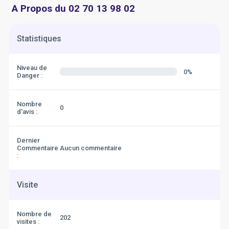
A Propos du 02 70 13 98 02
Statistiques
Niveau de
0%
Danger :
Nombre
0
d'avis :
Dernier
Commentaire
Aucun commentaire
:
Visite
Nombre de
202
visites :