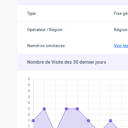
Type :
Fixe g
Opérateur / Région :
Région 
Numéros similaires :
Voir le
Nombre de Visite des 30 dernier jours