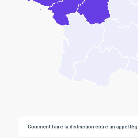
Comment faire la distinction entre un appel lég