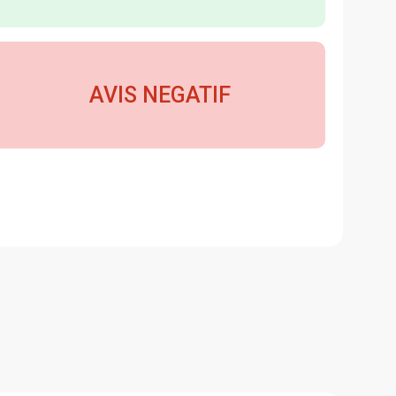
AVIS NEGATIF