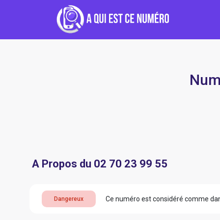
Numé
A Propos du 02 70 23 99 55
Ce numéro est considéré comme da
Dangereux