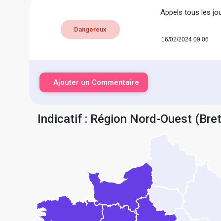
Appels tous les jo
Dangereux
16/02/2024 09:06
Ajouter un Commentaire
Indicatif : Région Nord-Ouest (Bre