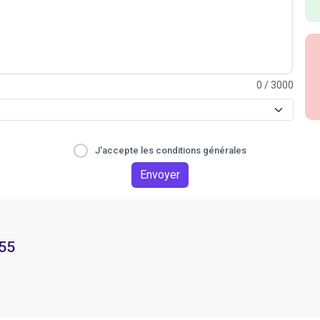
0
/ 3000
J'accepte les conditions générales
Envoyer
 55