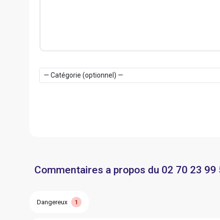
Commentaires a propos du 02 70 23 99
Dangereux
1