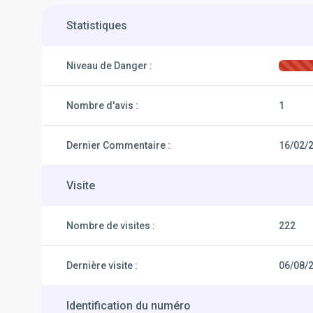
Statistiques
Niveau de Danger :
Nombre d'avis :
1
Dernier Commentaire :
16/02/
Visite
Nombre de visites :
222
Dernière visite :
06/08/
Identification du numéro