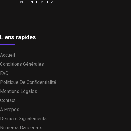
Liens rapides
Accueil
Conditions Générales
FAQ
Politique De Confidentialité
Mentions Légales
Contact
À Propos
Derniers Signalements
Numéros Dangereux