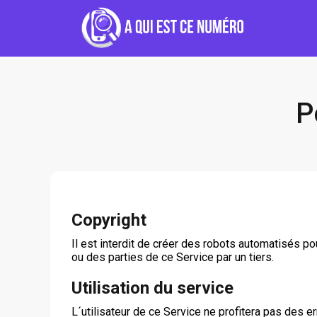
P
Copyright
Il est interdit de créer des robots automatisés pou
ou des parties de ce Service par un tiers.
Utilisation du service
L´utilisateur de ce Service ne profitera pas des e