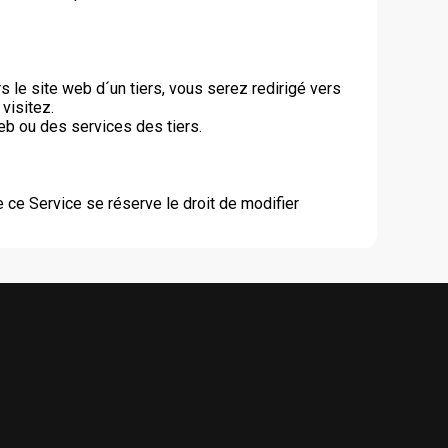
s le site web d´un tiers, vous serez redirigé vers
visitez.
b ou des services des tiers.
e ce Service se réserve le droit de modifier