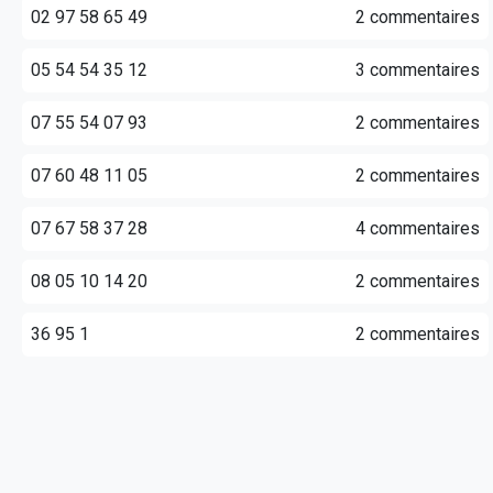
02 97 58 65 49
2 commentaires
05 54 54 35 12
3 commentaires
07 55 54 07 93
2 commentaires
07 60 48 11 05
2 commentaires
07 67 58 37 28
4 commentaires
08 05 10 14 20
2 commentaires
36 95 1
2 commentaires