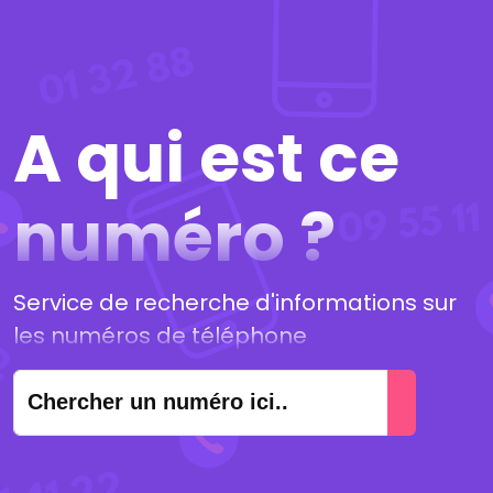
A qui est ce
numéro ?
Service de recherche d'informations sur
les numéros de téléphone