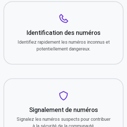
Identification des numéros
Identifiez rapidement les numéros inconnus et
potentiellement dangereux.
Signalement de numéros
Signalez les numéros suspects pour contribuer
à la sécurité de la communauté.