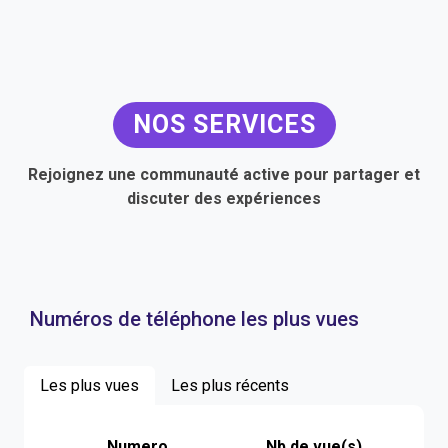
NOS SERVICES
Rejoignez une communauté active pour partager et
discuter des expériences
Numéros de téléphone les plus vues
Les plus vues
Les plus récents
Numero
Nb de vue(s)