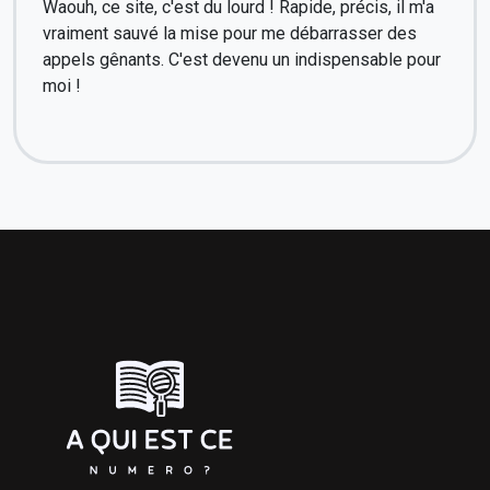
Waouh, ce site, c'est du lourd ! Rapide, précis, il m'a
vraiment sauvé la mise pour me débarrasser des
appels gênants. C'est devenu un indispensable pour
moi !