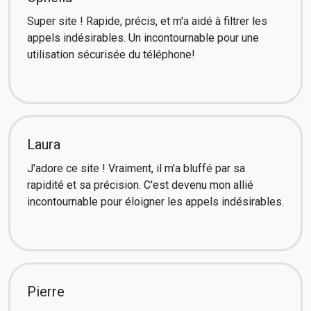
Super site ! Rapide, précis, et m'a aidé à filtrer les
appels indésirables. Un incontournable pour une
utilisation sécurisée du téléphone!
Laura
J'adore ce site ! Vraiment, il m'a bluffé par sa
rapidité et sa précision. C'est devenu mon allié
incontournable pour éloigner les appels indésirables.
Pierre