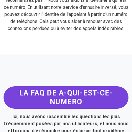
reconnaissez pas ? Nous vous aidons à identifier à qui est
ce numéro. En utilisant notre service d'annuaire inversé, vous
pouvez découvrir l'identité de l'appelant à partir d'un numéro
de téléphone. Cela peut vous aider à renouer avec des
connexions perdues ou à éviter des appels indésirables.
LA FAQ DE A-QUI-EST-CE-
NUMERO
Ici, nous avons rassemblé les questions les plus
fréquemment posées par nos utilisateurs, et nous nous
efforçons d'y répondre pour éclaircir tout problème