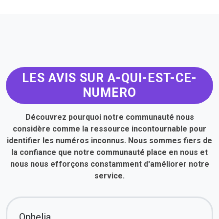
LES AVIS SUR A-QUI-EST-CE-
NUMERO
Découvrez pourquoi notre communauté nous
considère comme la ressource incontournable pour
identifier les numéros inconnus. Nous sommes fiers de
la confiance que notre communauté place en nous et
nous nous efforçons constamment d'améliorer notre
service.
Ophelia