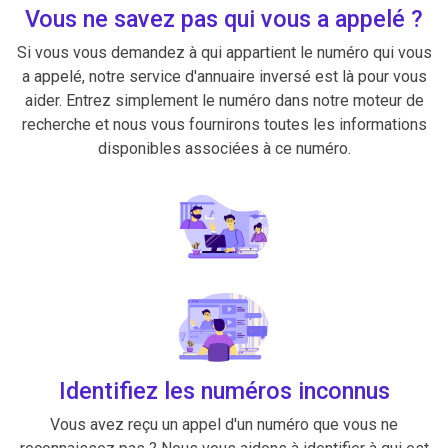
Vous ne savez pas qui vous a appelé ?
Si vous vous demandez à qui appartient le numéro qui vous
a appelé, notre service d'annuaire inversé est là pour vous
aider. Entrez simplement le numéro dans notre moteur de
recherche et nous vous fournirons toutes les informations
disponibles associées à ce numéro.
Identifiez les numéros inconnus
Vous avez reçu un appel d'un numéro que vous ne