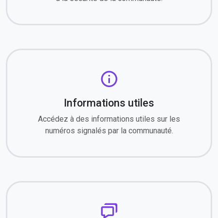
Informations utiles
Accédez à des informations utiles sur les
numéros signalés par la communauté.