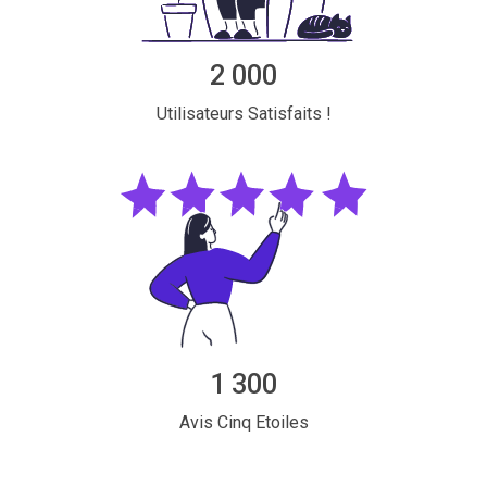
2 000
Utilisateurs Satisfaits !
1 300
Avis Cinq Etoiles