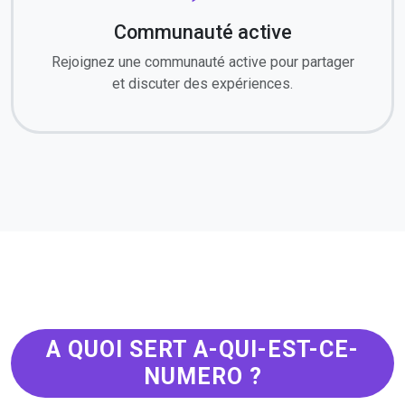
Communauté active
Rejoignez une communauté active pour partager
et discuter des expériences.
A QUOI SERT A-QUI-EST-CE-
NUMERO ?