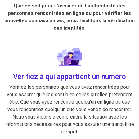
Que ce soit pour s'assurer de l'authenticité des
personnes rencontrées en ligne ou pour vérifier les
nouvelles connaissances, nous facilitons la vérification
des identités.
Vérifiez à qui appartient un numéro
Vérifiez les personnes que vous avez rencontrées pour
vous assurer qu'elles sont bien celles qu'elles prétendent
être. Que vous ayez rencontré quelqu'un en ligne ou que
vous rencontriez quelqu'un que vous venez de rencontrer.
Nous vous aidons à comprendre la situation avec les
informations nécessaires pour vous assurer une tranquillité
d'esprit.