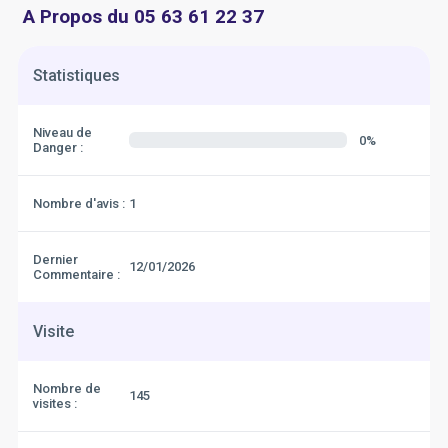
A Propos du 05 63 61 22 37
Statistiques
Niveau de
0%
Danger :
Nombre d'avis :
1
Dernier
12/01/2026
Commentaire :
Visite
Nombre de
145
visites :