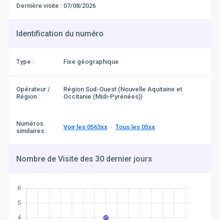
Dernière visite :
07/08/2026
Identification du numéro
Type :
Fixe géographique
Opérateur /
Région Sud-Ouest (Nouvelle Aquitaine et
Région :
Occitanie (Midi-Pyrénées))
Numéros
Voir les 0563xx
·
Tous les 05xx
similaires :
Nombre de Visite des 30 dernier jours