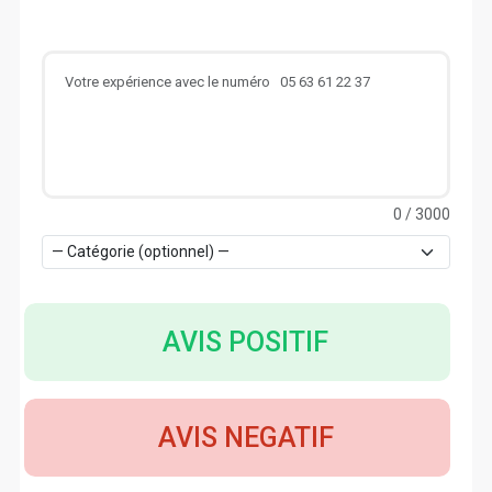
0
/ 3000
AVIS POSITIF
AVIS NEGATIF