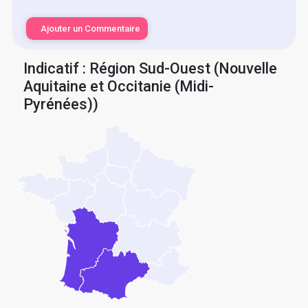
Ajouter un Commentaire
Indicatif : Région Sud-Ouest (Nouvelle
Aquitaine et Occitanie (Midi-
Pyrénées))