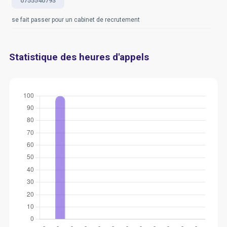
0755540793
se fait passer pour un cabinet de recrutement
Statistique des heures d'appels