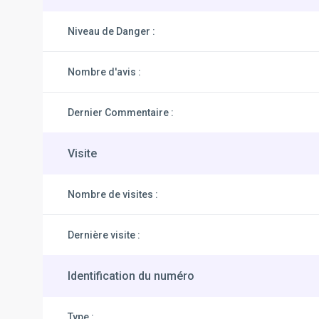
Niveau de Danger :
Nombre d'avis :
Dernier Commentaire :
Visite
Nombre de visites :
Dernière visite :
Identification du numéro
Type :