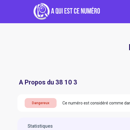
A Propos du 38 10 3
Ce numéro est considéré comme da
Dangereux
Statistiques