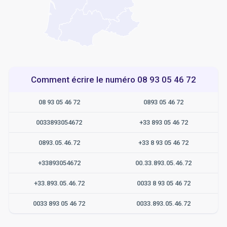
Comment écrire le numéro 08 93 05 46 72
08 93 05 46 72
0893 05 46 72
0033893054672
+33 893 05 46 72
0893.05.46.72
+33 8 93 05 46 72
+33893054672
00.33.893.05.46.72
+33.893.05.46.72
0033 8 93 05 46 72
0033 893 05 46 72
0033.893.05.46.72