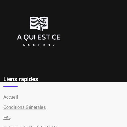
Liens rapides
Accueil
Conditions Générales
FAQ