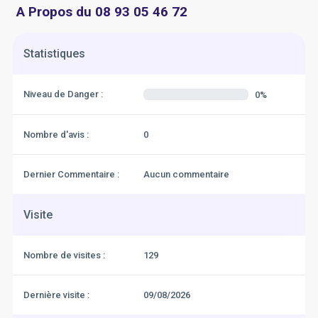
A Propos du 08 93 05 46 72
Statistiques
Niveau de Danger :
0%
Nombre d'avis :
0
Dernier Commentaire :
Aucun commentaire
Visite
Nombre de visites :
129
Dernière visite :
09/08/2026