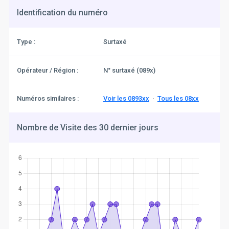
Identification du numéro
Type :
Surtaxé
Opérateur / Région :
N° surtaxé (089x)
Numéros similaires :
Voir les 0893xx
·
Tous les 08xx
Nombre de Visite des 30 dernier jours