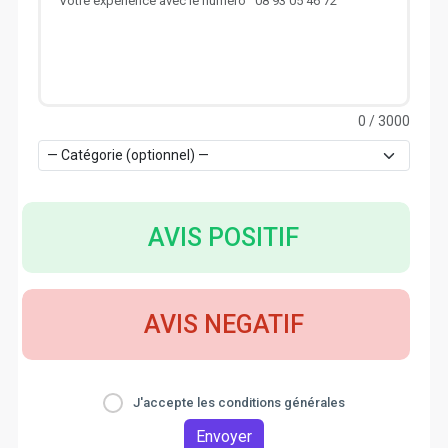
0
/ 3000
AVIS POSITIF
AVIS NEGATIF
J'accepte les conditions générales
Envoyer