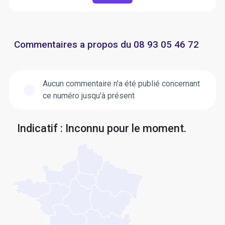
Commentaires a propos du 08 93 05 46 72
Aucun commentaire n'a été publié concernant
ce numéro jusqu'à présent
Indicatif : Inconnu pour le moment.