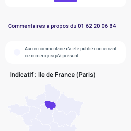
Commentaires a propos du 01 62 20 06 84
Aucun commentaire n'a été publié concernant
ce numéro jusqu'à présent
Indicatif : Ile de France (Paris)