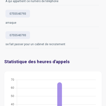
À qui appartient ce numéro de téléphone
0755540793
arnaque
0755540793
se fait passer pour un cabinet de recrutement
Statistique des heures d'appels