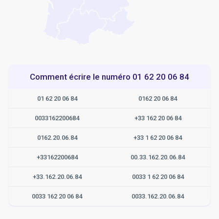
Comment écrire le numéro 01 62 20 06 84
01 62 20 06 84
0162 20 06 84
0033162200684
+33 162 20 06 84
0162.20.06.84
+33 1 62 20 06 84
+33162200684
00.33.162.20.06.84
+33.162.20.06.84
0033 1 62 20 06 84
0033 162 20 06 84
0033.162.20.06.84