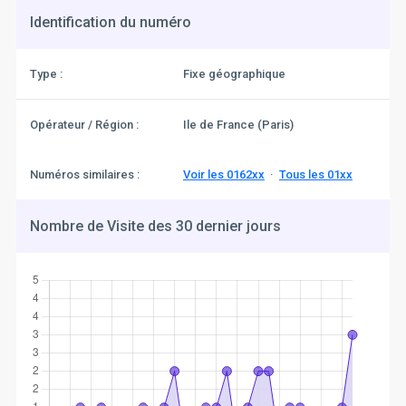
Identification du numéro
Type :
Fixe géographique
Opérateur / Région :
Ile de France (Paris)
Numéros similaires :
Voir les 0162xx
·
Tous les 01xx
Nombre de Visite des 30 dernier jours