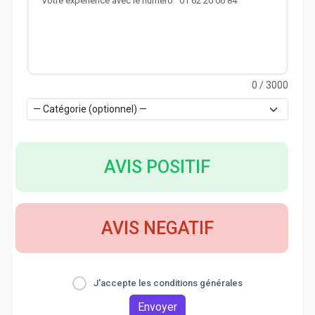
0
/ 3000
AVIS POSITIF
AVIS NEGATIF
J'accepte les conditions générales
Envoyer