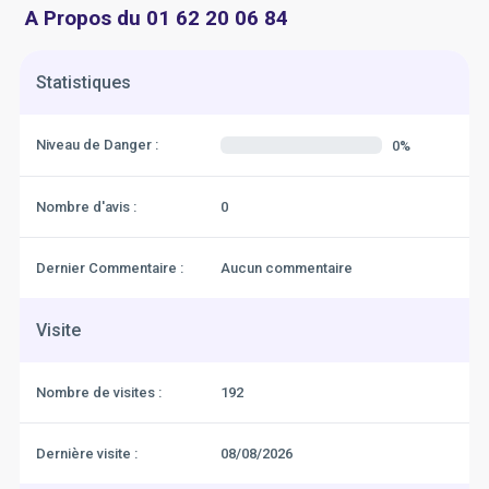
A Propos du 01 62 20 06 84
Statistiques
Niveau de Danger :
0%
Nombre d'avis :
0
Dernier Commentaire :
Aucun commentaire
Visite
Nombre de visites :
192
Dernière visite :
08/08/2026