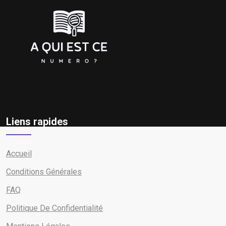
Liens rapides
Accueil
Conditions Générales
FAQ
Politique De Confidentialité