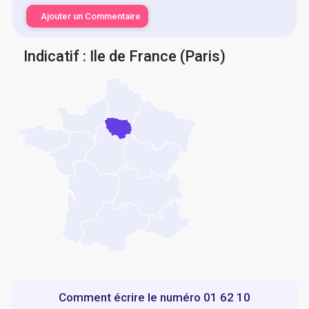
Ajouter un Commentaire
Indicatif : Ile de France (Paris)
Comment écrire le numéro 01 62 10