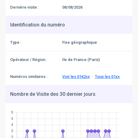
Dernière visite :
08/08/2026
Identification du numéro
Type :
Fixe géographique
Opérateur / Région :
Ile de France (Paris)
Numéros similaires :
Voir les 0162xx
·
Tous les 01xx
Nombre de Visite des 30 dernier jours