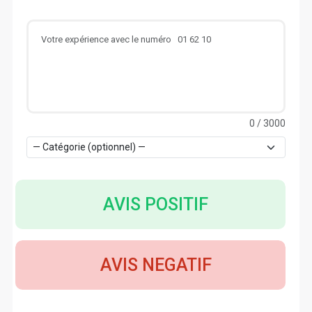
0
/ 3000
AVIS POSITIF
AVIS NEGATIF