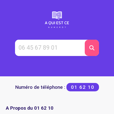
Numéro de téléphone :
01 62 10
A Propos du 01 62 10