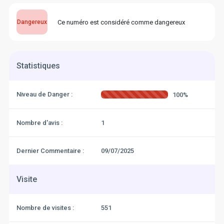
Ce numéro est considéré comme dangereux
Dangereux
Statistiques
Niveau de Danger :
100%
Nombre d'avis :
1
Dernier Commentaire :
09/07/2025
Visite
Nombre de visites :
551