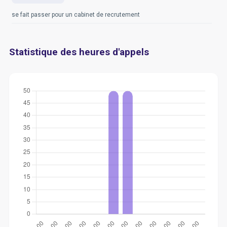
se fait passer pour un cabinet de recrutement
Statistique des heures d'appels