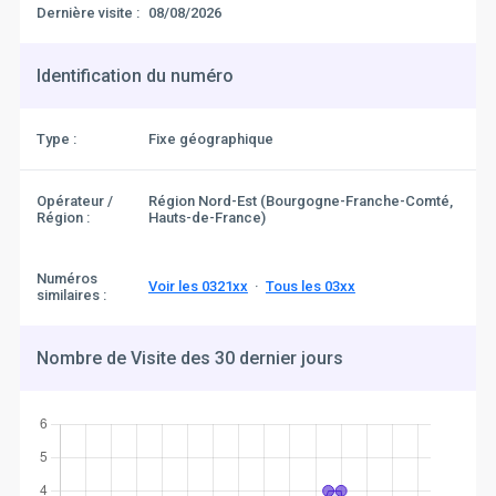
Dernière visite :
08/08/2026
Identification du numéro
Type :
Fixe géographique
Opérateur /
Région Nord-Est (Bourgogne-Franche-Comté,
Région :
Hauts-de-France)
Numéros
Voir les 0321xx
·
Tous les 03xx
similaires :
Nombre de Visite des 30 dernier jours