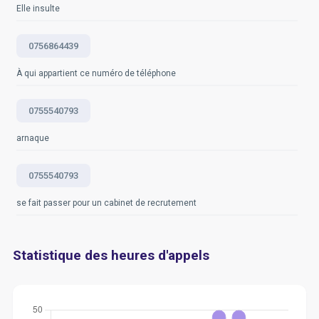
Elle insulte
0756864439
À qui appartient ce numéro de téléphone
0755540793
arnaque
0755540793
se fait passer pour un cabinet de recrutement
Statistique des heures d'appels