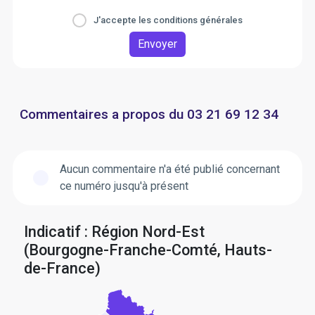
J'accepte les conditions générales
Envoyer
Commentaires a propos du 03 21 69 12 34
Aucun commentaire n'a été publié concernant
ce numéro jusqu'à présent
Indicatif : Région Nord-Est
(Bourgogne-Franche-Comté, Hauts-
de-France)