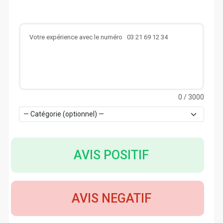
0
/ 3000
AVIS POSITIF
AVIS NEGATIF