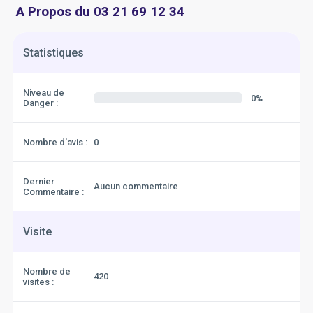
A Propos du 03 21 69 12 34
Statistiques
Niveau de
0%
Danger :
Nombre d'avis :
0
Dernier
Aucun commentaire
Commentaire :
Visite
Nombre de
420
visites :