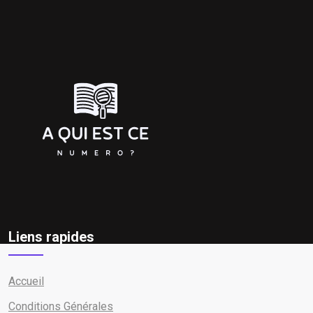
Liens rapides
Accueil
Conditions Générales