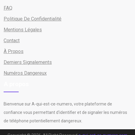
FAQ
Politique De Confidentialité
Mentions Légales
Contact
À Propos
Derniers Signalements
Numéros Dangereux
A propos
Bienvenue sur A-qui-est-ce-numero, votre plateforme de
confiance vous permettant d'identifier et de signaler les numéros
de téléphone potentiellement dangereux.