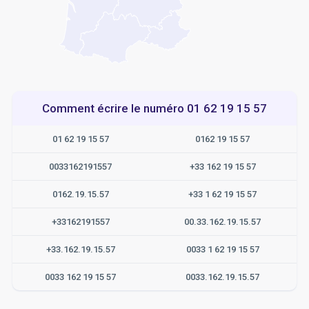
Comment écrire le numéro 01 62 19 15 57
01 62 19 15 57
0162 19 15 57
0033162191557
+33 162 19 15 57
0162.19.15.57
+33 1 62 19 15 57
+33162191557
00.33.162.19.15.57
+33.162.19.15.57
0033 1 62 19 15 57
0033 162 19 15 57
0033.162.19.15.57