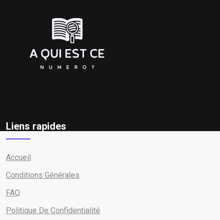
Liens rapides
Accueil
Conditions Générales
FAQ
Politique De Confidentialité