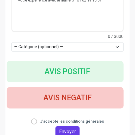
0
/ 3000
AVIS POSITIF
AVIS NEGATIF
J'accepte les conditions générales
Envoyer