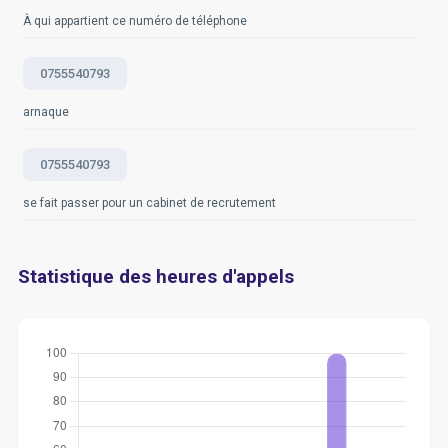
À qui appartient ce numéro de téléphone
0755540793
arnaque
0755540793
se fait passer pour un cabinet de recrutement
Statistique des heures d'appels