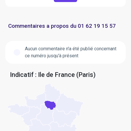
Commentaires a propos du 01 62 19 15 57
Aucun commentaire n'a été publié concernant
ce numéro jusqu'à présent
Indicatif : Ile de France (Paris)