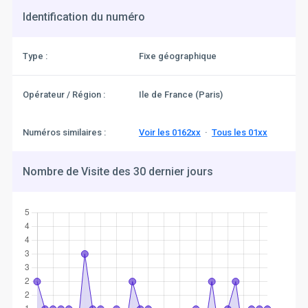
Identification du numéro
Type :
Fixe géographique
Opérateur / Région :
Ile de France (Paris)
Numéros similaires :
Voir les 0162xx
·
Tous les 01xx
Nombre de Visite des 30 dernier jours