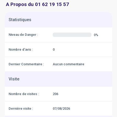
A Propos du 01 62 19 15 57
Statistiques
Niveau de Danger :
0%
Nombre d'avis :
0
Dernier Commentaire :
Aucun commentaire
Visite
Nombre de visites :
206
Dernière visite :
07/08/2026