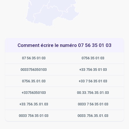
Comment écrire le numéro 07 56 35 01 03
07 56 35 01 03
0756 35 01 03
0033756350103
+33 756 35 01 03
0756.35.01.03
+33 7 56 35 01 03
+33756350103
00.33.756.35.01.03
+33.756.35.01.03
0033 7 56 35 01 03
0033 756 35 01 03
0033.756.35.01.03