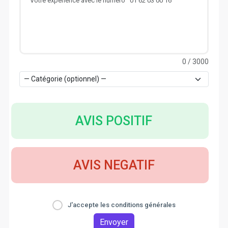
0
/ 3000
AVIS POSITIF
AVIS NEGATIF
J'accepte les conditions générales
Envoyer