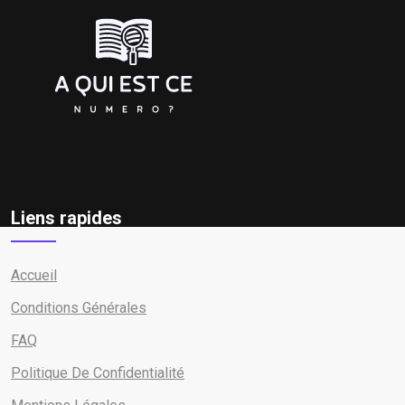
Liens rapides
Accueil
Conditions Générales
FAQ
Politique De Confidentialité