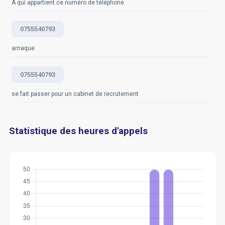
À qui appartient ce numéro de téléphone
0755540793
arnaque
0755540793
se fait passer pour un cabinet de recrutement
Statistique des heures d'appels