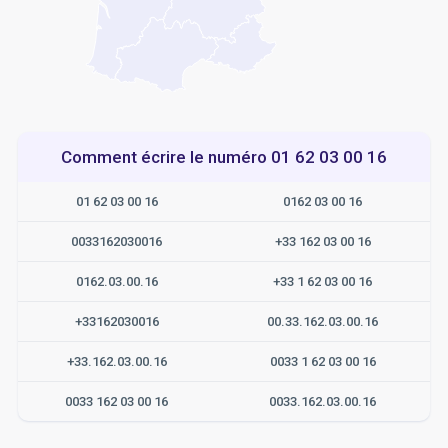
Comment écrire le numéro 01 62 03 00 16
01 62 03 00 16
0162 03 00 16
0033162030016
+33 162 03 00 16
0162.03.00.16
+33 1 62 03 00 16
+33162030016
00.33.162.03.00.16
+33.162.03.00.16
0033 1 62 03 00 16
0033 162 03 00 16
0033.162.03.00.16