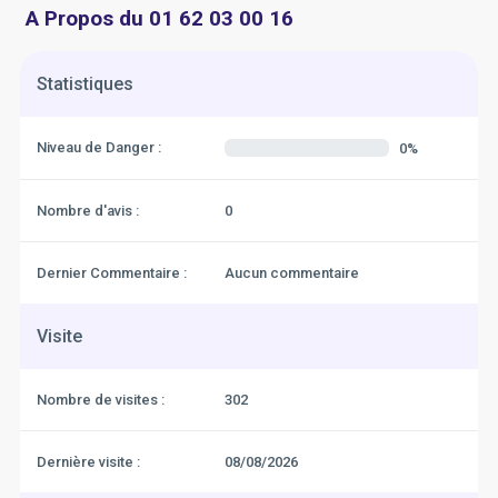
A Propos du 01 62 03 00 16
Statistiques
Niveau de Danger :
0%
Nombre d'avis :
0
Dernier Commentaire :
Aucun commentaire
Visite
Nombre de visites :
302
Dernière visite :
08/08/2026