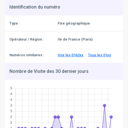
Identification du numéro
Type :
Fixe géographique
Opérateur / Région :
Ile de France (Paris)
Numéros similaires :
Voir les 0162xx
·
Tous les 01xx
Nombre de Visite des 30 dernier jours