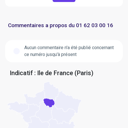
Commentaires a propos du 01 62 03 00 16
Aucun commentaire n'a été publié concernant
ce numéro jusqu'à présent
Indicatif : Ile de France (Paris)