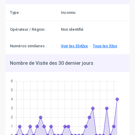
Type :
Inconnu
Opérateur / Région :
Non identifié
Numéros similaires :
Voir les 3342xx
·
Tous les 33xx
Nombre de Visite des 30 dernier jours