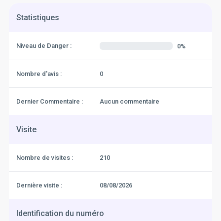
Statistiques
Niveau de Danger :
0%
Nombre d'avis :
0
Dernier Commentaire :
Aucun commentaire
Visite
Nombre de visites :
210
Dernière visite :
08/08/2026
Identification du numéro