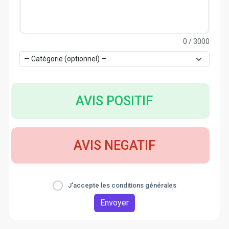
0
/ 3000
AVIS POSITIF
AVIS NEGATIF
J'accepte les conditions générales
Envoyer