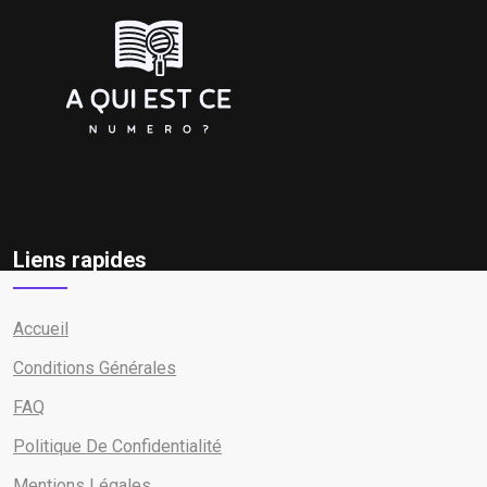
Liens rapides
Accueil
Conditions Générales
FAQ
Politique De Confidentialité
Mentions Légales