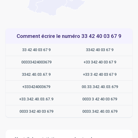
Comment écrire le numéro 33 42 40 03 67 9
33 42 40 03 67 9
3342 40 03 67 9
00333424003679
+33 342 40 03 67 9
3342.40.03.67.9
+33 3 42 40 03 67 9
+333424003679
00.33.342.40.03.679
+33.342.40.03.67.9
0033 3 42 40 03 679
0033 342 40 03 679
0033.342.40.03.679