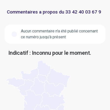
Commentaires a propos du 33 42 40 03 67 9
Aucun commentaire n'a été publié concernant
ce numéro jusqu'à présent
Indicatif : Inconnu pour le moment.