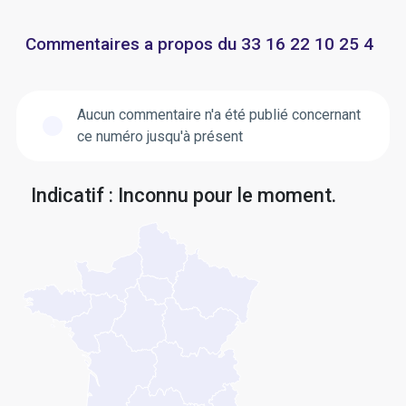
Commentaires a propos du 33 16 22 10 25 4
Aucun commentaire n'a été publié concernant
ce numéro jusqu'à présent
Indicatif : Inconnu pour le moment.