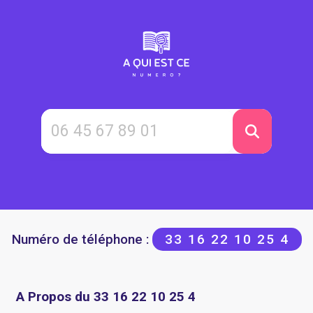
Numéro de téléphone :
33 16 22 10 25 4
A Propos du 33 16 22 10 25 4