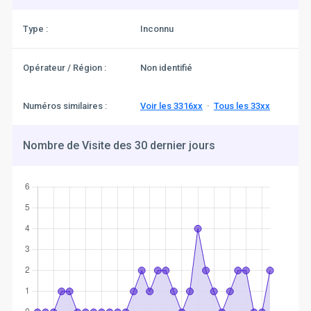
Type :
Inconnu
Opérateur / Région :
Non identifié
Numéros similaires :
Voir les 3316xx
·
Tous les 33xx
Nombre de Visite des 30 dernier jours