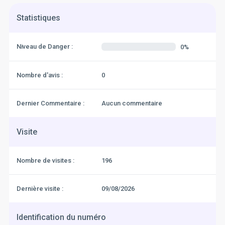
Statistiques
Niveau de Danger :
0%
Nombre d'avis :
0
Dernier Commentaire :
Aucun commentaire
Visite
Nombre de visites :
196
Dernière visite :
09/08/2026
Identification du numéro