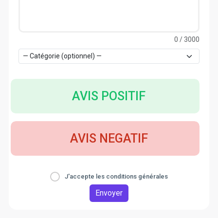
0
/ 3000
AVIS POSITIF
AVIS NEGATIF
J'accepte les conditions générales
Envoyer