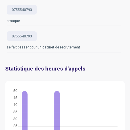
0755540793
arnaque
0755540793
se fait passer pour un cabinet de recrutement
Statistique des heures d'appels