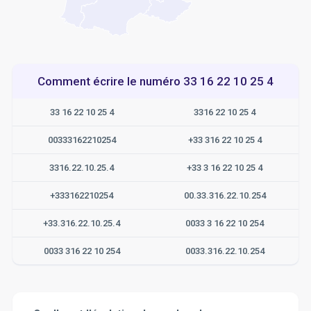
Comment écrire le numéro 33 16 22 10 25 4
33 16 22 10 25 4
3316 22 10 25 4
00333162210254
+33 316 22 10 25 4
3316.22.10.25.4
+33 3 16 22 10 25 4
+333162210254
00.33.316.22.10.254
+33.316.22.10.25.4
0033 3 16 22 10 254
0033 316 22 10 254
0033.316.22.10.254