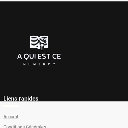
Liens rapides
Accueil
Conditions Générales