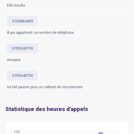
Elle insulte
0756864439
À qui appartient ce numéro de téléphone
0755540793
arnaque
0755540793
se fait passer pour un cabinet de recrutement
Statistique des heures d'appels