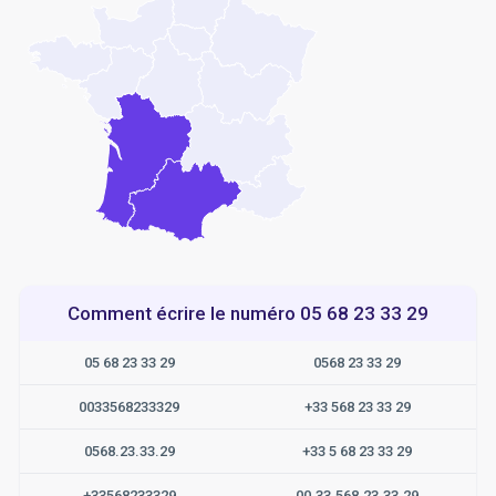
Comment écrire le numéro 05 68 23 33 29
05 68 23 33 29
0568 23 33 29
0033568233329
+33 568 23 33 29
0568.23.33.29
+33 5 68 23 33 29
+33568233329
00.33.568.23.33.29