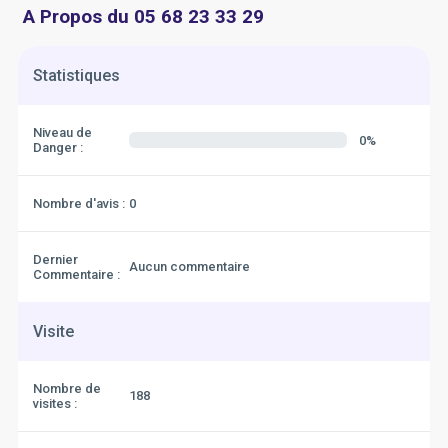
A Propos du 05 68 23 33 29
Statistiques
Niveau de
0%
Danger :
Nombre d'avis :
0
Dernier
Aucun commentaire
Commentaire :
Visite
Nombre de
188
visites :