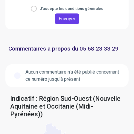
J'accepte les conditions générales
Envoyer
Commentaires a propos du 05 68 23 33 29
Aucun commentaire n'a été publié concernant
ce numéro jusqu'à présent
Indicatif : Région Sud-Ouest (Nouvelle
Aquitaine et Occitanie (Midi-
Pyrénées))