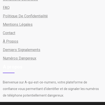
FAQ
Politique De Confidentialité
Mentions Légales
Contact
À Propos
Derniers Signalements
Numéros Dangereux
A propos
Bienvenue sur A-qui-est-ce-numero, votre plateforme de
confiance vous permettant d'identifier et de signaler les numéros
de téléphone potentiellement dangereux.