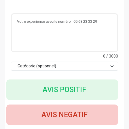
0
/ 3000
AVIS POSITIF
AVIS NEGATIF