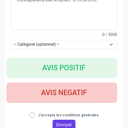
0
/ 3000
AVIS POSITIF
AVIS NEGATIF
J'accepte les conditions générales
Envoyer