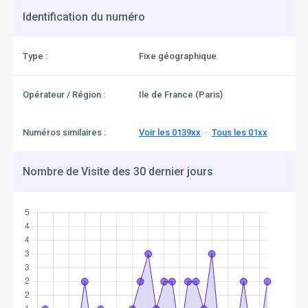
Identification du numéro
Type :
Fixe géographique
Opérateur / Région :
Ile de France (Paris)
Numéros similaires :
Voir les 0139xx
·
Tous les 01xx
Nombre de Visite des 30 dernier jours