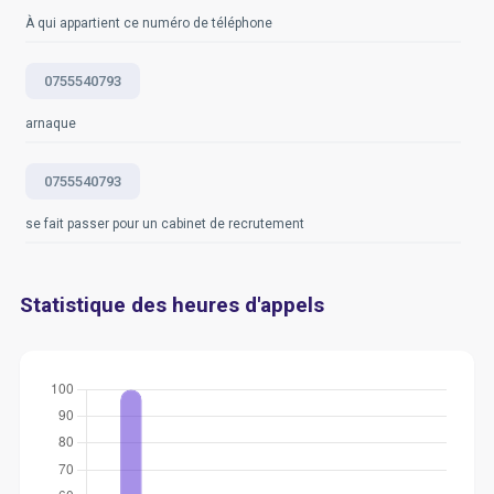
À qui appartient ce numéro de téléphone
0755540793
arnaque
0755540793
se fait passer pour un cabinet de recrutement
Statistique des heures d'appels