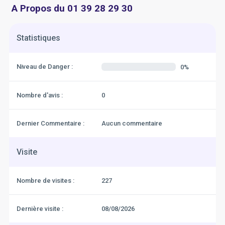
A Propos du 01 39 28 29 30
Statistiques
Niveau de Danger :
0%
Nombre d'avis :
0
Dernier Commentaire :
Aucun commentaire
Visite
Nombre de visites :
227
Dernière visite :
08/08/2026