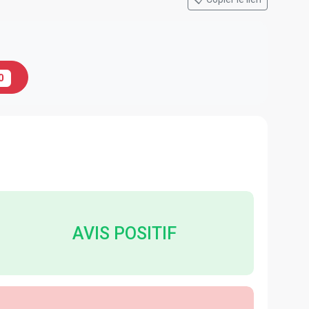
0
AVIS POSITIF