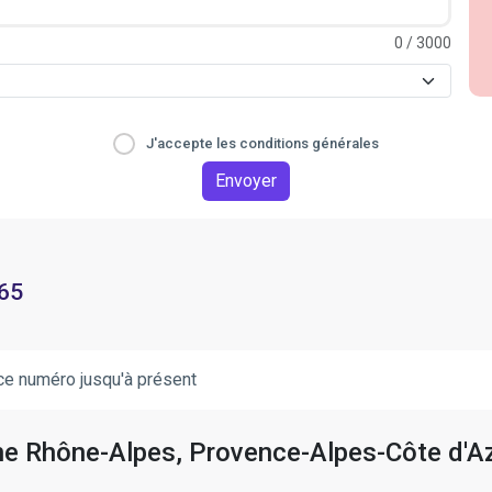
0
/ 3000
J'accepte les conditions générales
Envoyer
 65
ce numéro jusqu'à présent
gne Rhône-Alpes, Provence-Alpes-Côte d'A