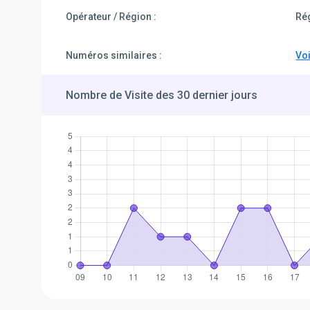
Opérateur / Région :
Ré
Numéros similaires :
Voi
Nombre de Visite des 30 dernier jours