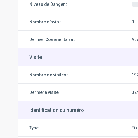
Niveau de Danger :
Nombre d'avis :
0
Dernier Commentaire :
Au
Visite
Nombre de visites :
19
Dernière visite :
07
Identification du numéro
Type :
Fi