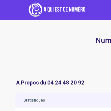
Numé
A Propos du 04 24 48 20 92
Statistiques