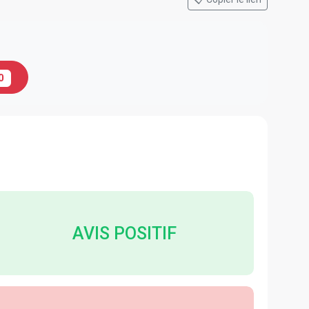
0
AVIS POSITIF