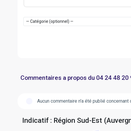
Commentaires a propos du 04 24 48 20
Aucun commentaire n'a été publié concernant 
Indicatif : Région Sud-Est (Auver