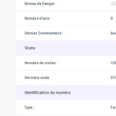
Niveau de Danger :
Nombre d'avis :
0
Dernier Commentaire :
Au
Visite
Nombre de visites :
12
Dernière visite :
07
Identification du numéro
Type :
Fi