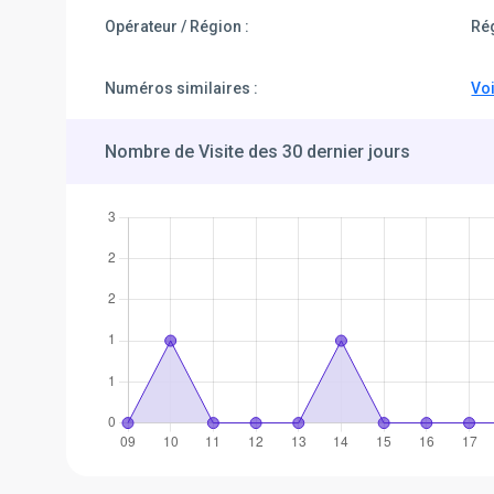
Opérateur / Région :
Ré
Numéros similaires :
Voi
Nombre de Visite des 30 dernier jours