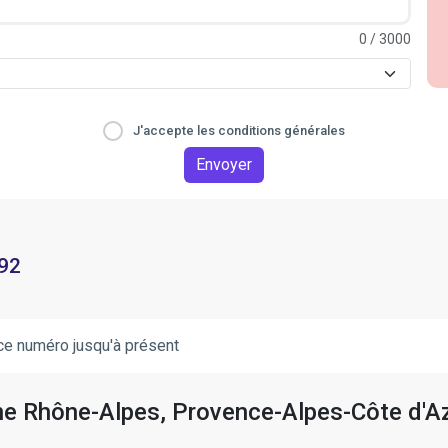
0
/ 3000
J'accepte les conditions générales
Envoyer
 92
ce numéro jusqu'à présent
gne Rhône-Alpes, Provence-Alpes-Côte d'A