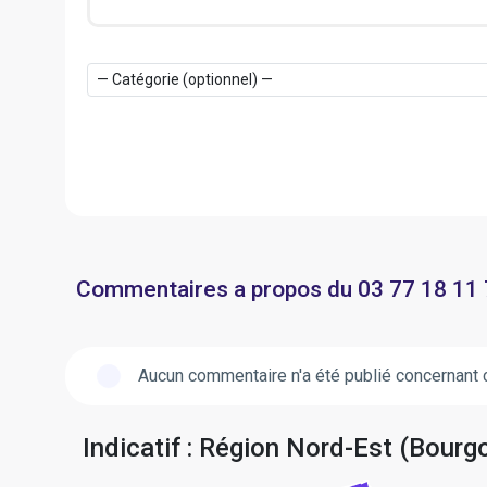
Commentaires a propos du 03 77 18 11
Aucun commentaire n'a été publié concernant 
Indicatif : Région Nord-Est (Bou