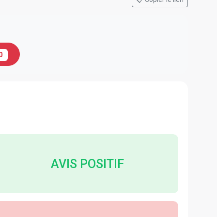
0
AVIS POSITIF