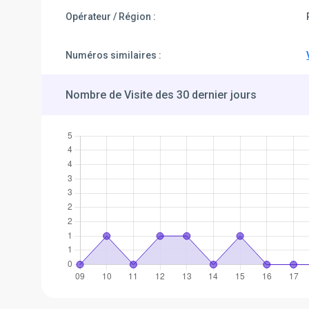
Opérateur / Région :
Numéros similaires :
Nombre de Visite des 30 dernier jours