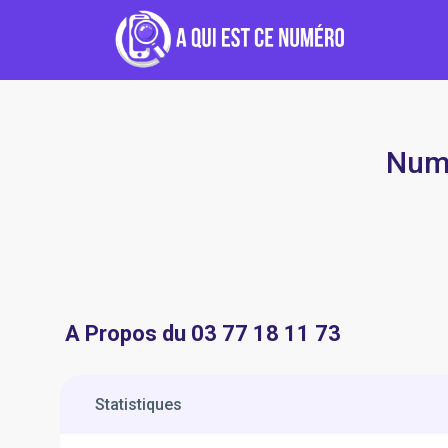
Numé
A Propos du 03 77 18 11 73
Statistiques