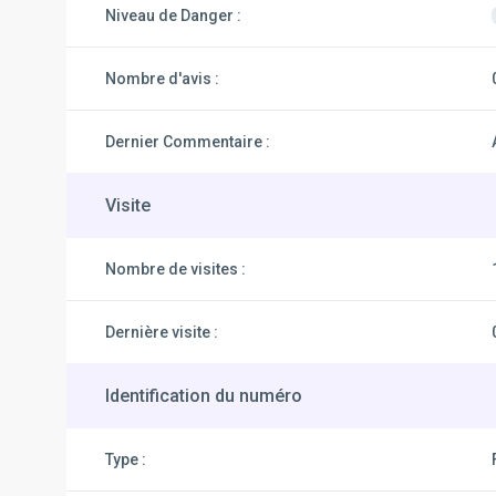
Niveau de Danger :
Nombre d'avis :
Dernier Commentaire :
Visite
Nombre de visites :
Dernière visite :
Identification du numéro
Type :