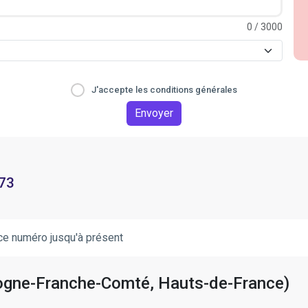
0
/ 3000
J'accepte les conditions générales
Envoyer
 73
ce numéro jusqu'à présent
rgogne-Franche-Comté, Hauts-de-France)