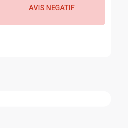
AVIS NEGATIF