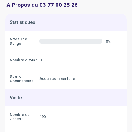
A Propos du 03 77 00 25 26
Statistiques
Niveau de
0%
Danger :
Nombre d'avis :
0
Dernier
Aucun commentaire
Commentaire :
Visite
Nombre de
190
visites :