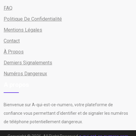
FAQ
Politique De Confidentialité
Mentions Légales
Contact
À Propos
Derniers Signalements
Numéros Dangereux
A propos
Bienvenue sur A-qui-est-ce-numero, votre plateforme de
confiance vous permettant d'identifier et de signaler les numéros
de téléphone potentiellement dangereux.