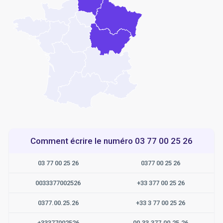
Comment écrire le numéro 03 77 00 25 26
03 77 00 25 26
0377 00 25 26
0033377002526
+33 377 00 25 26
0377.00.25.26
+33 3 77 00 25 26
+33377002526
00.33.377.00.25.26