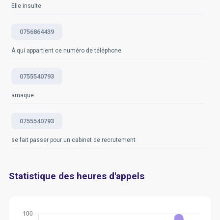
Elle insulte
0756864439
À qui appartient ce numéro de téléphone
0755540793
arnaque
0755540793
se fait passer pour un cabinet de recrutement
Statistique des heures d'appels