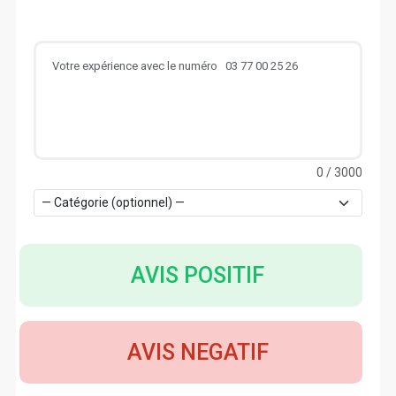
0
/ 3000
AVIS POSITIF
AVIS NEGATIF