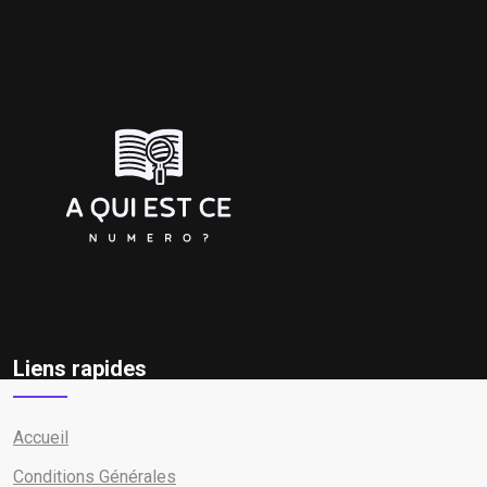
Liens rapides
Accueil
Conditions Générales