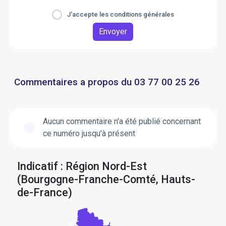
J'accepte les conditions générales
Envoyer
Commentaires a propos du 03 77 00 25 26
Aucun commentaire n'a été publié concernant
ce numéro jusqu'à présent
Indicatif : Région Nord-Est
(Bourgogne-Franche-Comté, Hauts-
de-France)