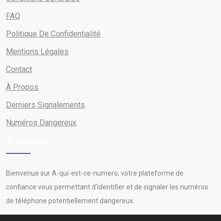
FAQ
Politique De Confidentialité
Mentions Légales
Contact
À Propos
Derniers Signalements
Numéros Dangereux
A propos
Bienvenue sur A-qui-est-ce-numero, votre plateforme de
confiance vous permettant d'identifier et de signaler les numéros
de téléphone potentiellement dangereux.