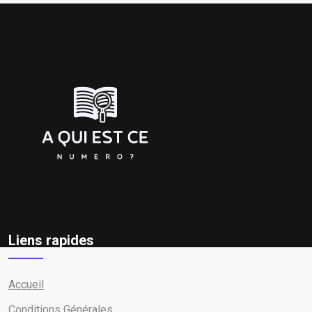
Liens rapides
Accueil
Conditions Générales