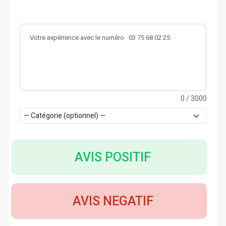
0
/ 3000
AVIS POSITIF
AVIS NEGATIF