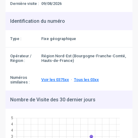
Dernière visite :
09/08/2026
Identification du numéro
Type :
Fixe géographique
Opérateur /
Région Nord-Est (Bourgogne-Franche-Comté,
Région :
Hauts-de-France)
Numéros
Voir les 0375xx
·
Tous les 03xx
similaires :
Nombre de Visite des 30 dernier jours