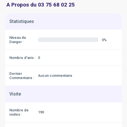
A Propos du 03 75 68 02 25
Statistiques
Niveau de
0%
Danger :
Nombre d'avis :
0
Dernier
Aucun commentaire
Commentaire :
Visite
Nombre de
190
visites :