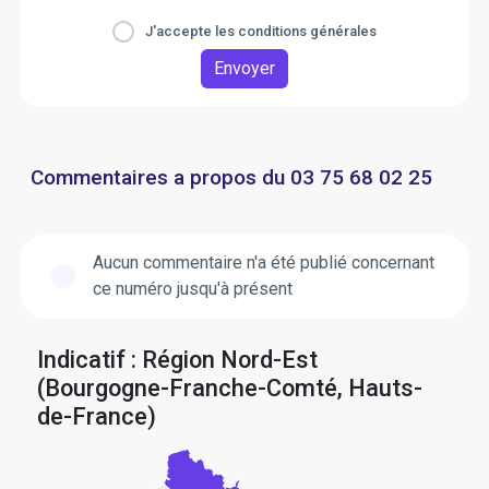
J'accepte les conditions générales
Envoyer
Commentaires a propos du 03 75 68 02 25
Aucun commentaire n'a été publié concernant
ce numéro jusqu'à présent
Indicatif : Région Nord-Est
(Bourgogne-Franche-Comté, Hauts-
de-France)