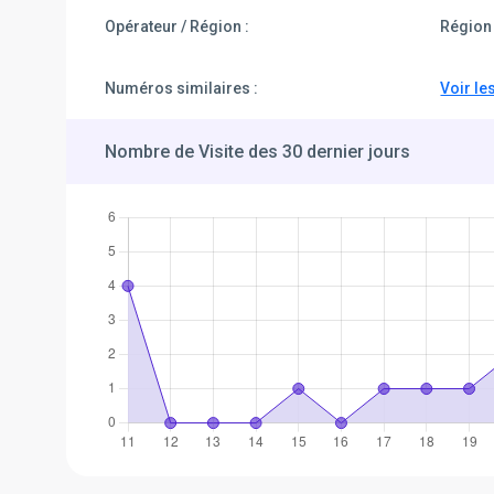
Opérateur / Région :
Région 
Numéros similaires :
Voir le
Nombre de Visite des 30 dernier jours