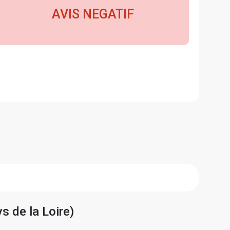
AVIS NEGATIF
s de la Loire)