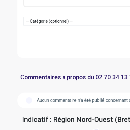
Commentaires a propos du 02 70 34 13
Aucun commentaire n'a été publié concernant 
Indicatif : Région Nord-Ouest (Bre