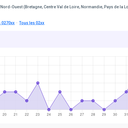
Nord-Ouest (Bretagne, Centre Val de Loire, Normandie, Pays de la Lo
s 0270xx
·
Tous les 02xx