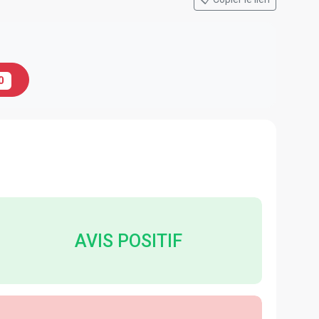
0
AVIS POSITIF