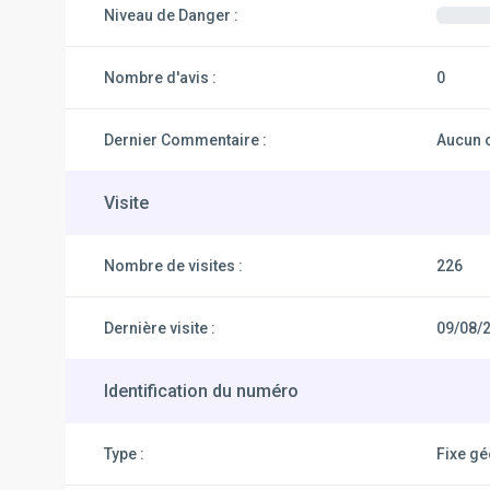
Niveau de Danger :
Nombre d'avis :
0
Dernier Commentaire :
Aucun 
Visite
Nombre de visites :
226
Dernière visite :
09/08/
Identification du numéro
Type :
Fixe g