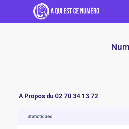
Numé
A Propos du 02 70 34 13 72
Statistiques