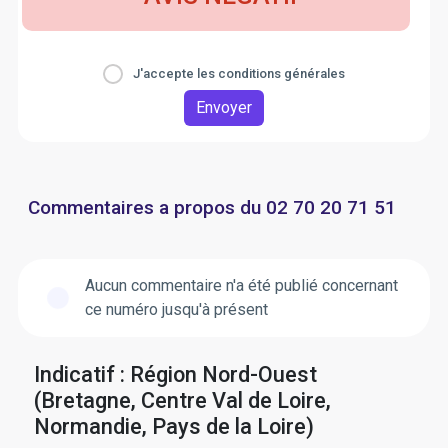
J'accepte les conditions générales
Envoyer
Commentaires a propos du 02 70 20 71 51
Aucun commentaire n'a été publié concernant
ce numéro jusqu'à présent
Indicatif : Région Nord-Ouest
(Bretagne, Centre Val de Loire,
Normandie, Pays de la Loire)