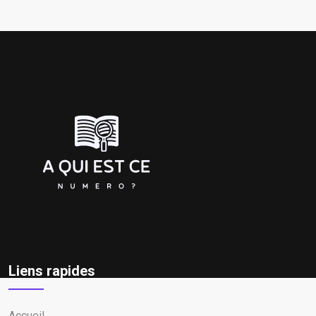
Liens rapides
Accueil