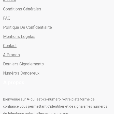
Conditions Générales
FAQ
Politique De Confidentialité
Mentions Légales
Contact
À Propos
Derniers Signalements
Numéros Dangereux
A propos
Bienvenue sur A-qui-est-ce-numero, votre plateforme de
confiance vous permettant d'identifier et de signaler les numéros
de téléphone potentiellement dangereux.