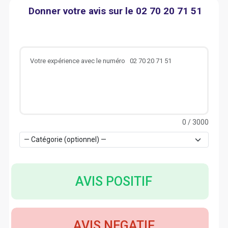
Donner votre avis sur le 02 70 20 71 51
0
/ 3000
AVIS POSITIF
AVIS NEGATIF