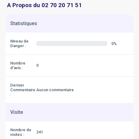
A Propos du 02 70 20 71 51
Statistiques
Niveau de
0%
Danger :
Nombre
0
d'avis :
Dernier
Commentaire
Aucun commentaire
:
Visite
Nombre de
241
visites :