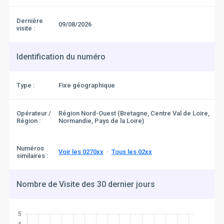
Dernière
09/08/2026
visite :
Identification du numéro
Type :
Fixe géographique
Opérateur /
Région Nord-Ouest (Bretagne, Centre Val de Loire,
Région :
Normandie, Pays de la Loire)
Numéros
Voir les 0270xx
·
Tous les 02xx
similaires :
Nombre de Visite des 30 dernier jours