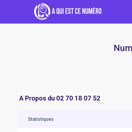
Numé
A Propos du 02 70 18 07 52
Statistiques