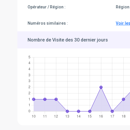
Opérateur / Région :
Région 
Numéros similaires :
Voir le
Nombre de Visite des 30 dernier jours