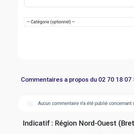
Commentaires a propos du 02 70 18 07
Aucun commentaire n'a été publié concernant 
Indicatif : Région Nord-Ouest (Bre