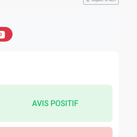
0
AVIS POSITIF