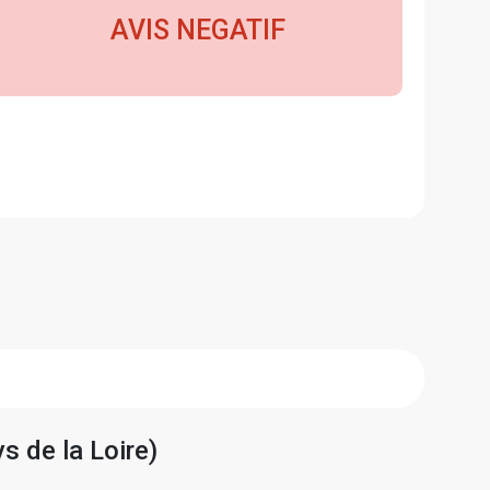
AVIS NEGATIF
s de la Loire)