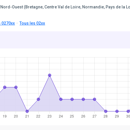
Nord-Ouest (Bretagne, Centre Val de Loire, Normandie, Pays de la Lo
s 0270xx
·
Tous les 02xx