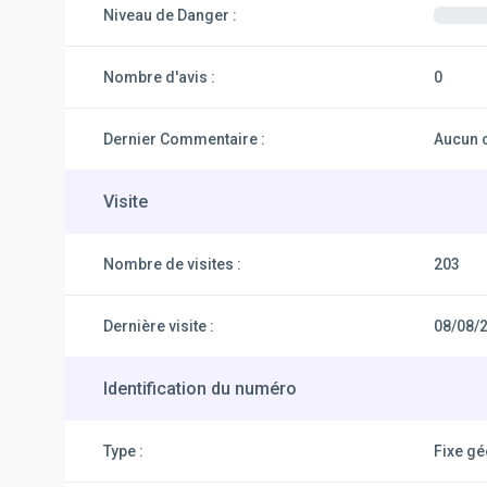
Niveau de Danger :
Nombre d'avis :
0
Dernier Commentaire :
Aucun 
Visite
Nombre de visites :
203
Dernière visite :
08/08/
Identification du numéro
Type :
Fixe g