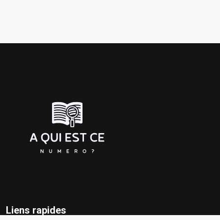
Liens rapides