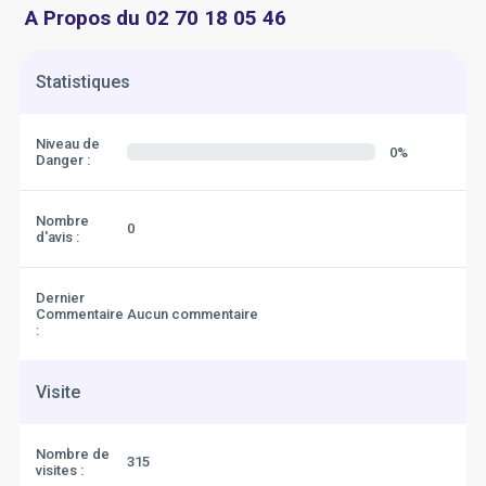
A Propos du 02 70 18 05 46
Statistiques
Niveau de
0%
Danger :
Nombre
0
d'avis :
Dernier
Commentaire
Aucun commentaire
:
Visite
Nombre de
315
visites :