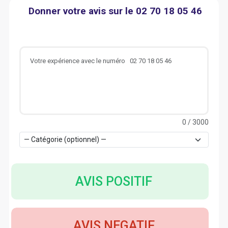
Donner votre avis sur le 02 70 18 05 46
0
/ 3000
AVIS POSITIF
AVIS NEGATIF