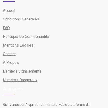
Accueil
Conditions Générales
FAQ
Politique De Confidentialité
Mentions Légales
Contact
À Propos
Derniers Signalements
Numéros Dangereux
A propos
Bienvenue sur A-qui-est-ce-numero, votre plateforme de