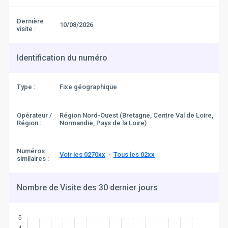
Dernière
10/08/2026
visite :
Identification du numéro
Type :
Fixe géographique
Opérateur /
Région Nord-Ouest (Bretagne, Centre Val de Loire,
Région :
Normandie, Pays de la Loire)
Numéros
Voir les 0270xx
·
Tous les 02xx
similaires :
Nombre de Visite des 30 dernier jours