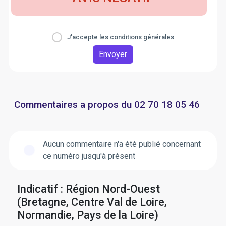
J'accepte les conditions générales
Envoyer
Commentaires a propos du 02 70 18 05 46
Aucun commentaire n'a été publié concernant
ce numéro jusqu'à présent
Indicatif : Région Nord-Ouest
(Bretagne, Centre Val de Loire,
Normandie, Pays de la Loire)