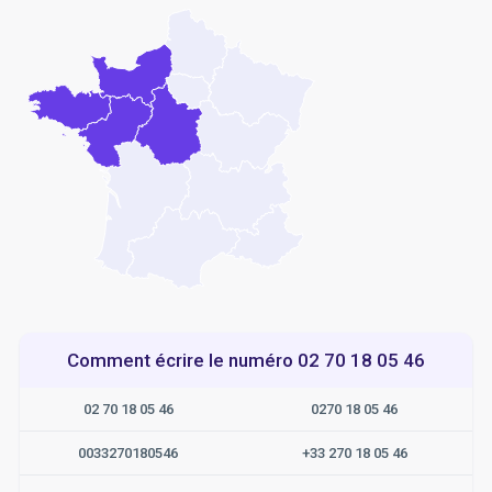
Comment écrire le numéro 02 70 18 05 46
02 70 18 05 46
0270 18 05 46
0033270180546
+33 270 18 05 46