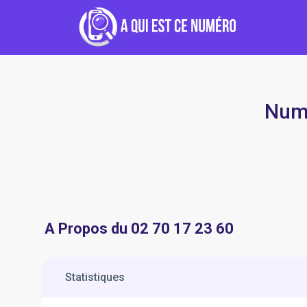
Numé
A Propos du 02 70 17 23 60
Statistiques