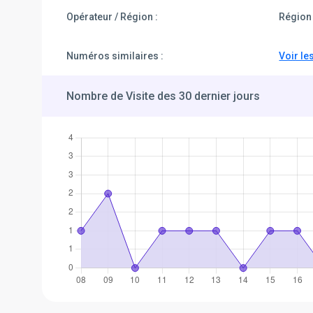
Opérateur / Région :
Région 
Numéros similaires :
Voir le
Nombre de Visite des 30 dernier jours