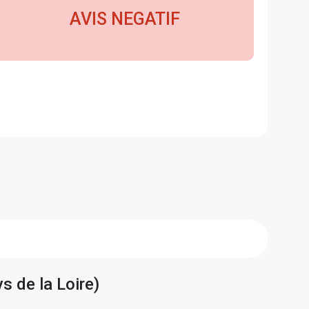
AVIS NEGATIF
s de la Loire)