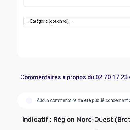
Commentaires a propos du 02 70 17 23
Aucun commentaire n'a été publié concernant 
Indicatif : Région Nord-Ouest (Bre