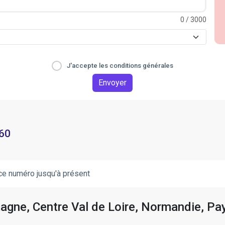
0
/ 3000
J'accepte les conditions générales
Envoyer
 60
ce numéro jusqu'à présent
tagne, Centre Val de Loire, Normandie, Pay