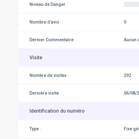
Niveau de Danger :
Nombre d'avis :
0
Dernier Commentaire :
Aucun 
Visite
Nombre de visites :
292
Dernière visite :
06/08/
Identification du numéro
Type :
Fixe g