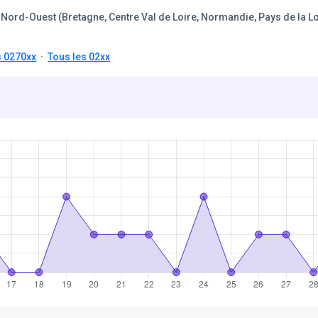
Nord-Ouest (Bretagne, Centre Val de Loire, Normandie, Pays de la Lo
s 0270xx
·
Tous les 02xx