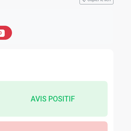
0
AVIS POSITIF