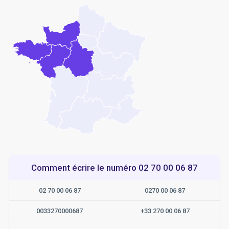
Comment écrire le numéro 02 70 00 06 87
02 70 00 06 87
0270 00 06 87
0033270000687
+33 270 00 06 87