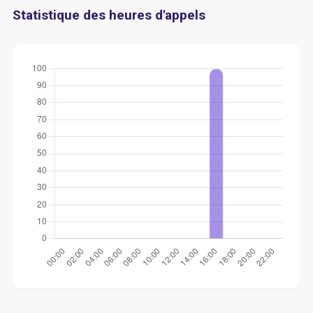
Statistique des heures d'appels