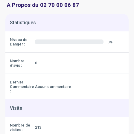
A Propos du 02 70 00 06 87
Statistiques
Niveau de
0%
Danger :
Nombre
0
d'avis :
Dernier
Commentaire
Aucun commentaire
:
Visite
Nombre de
213
visites :