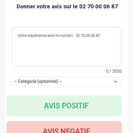
Donner votre avis sur le 02 70 00 06 87
0
/ 3000
AVIS POSITIF
AVIS NEGATIF