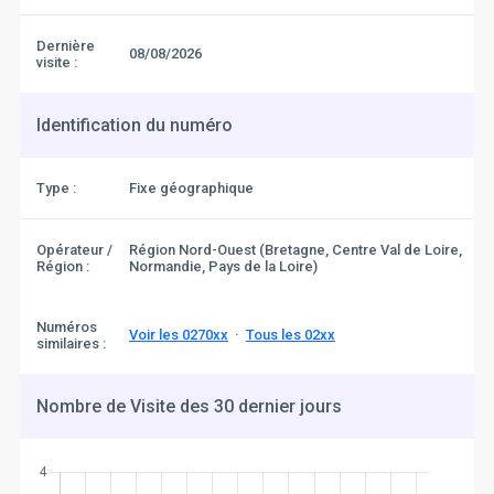
Dernière
08/08/2026
visite :
Identification du numéro
Type :
Fixe géographique
Opérateur /
Région Nord-Ouest (Bretagne, Centre Val de Loire,
Région :
Normandie, Pays de la Loire)
Numéros
Voir les 0270xx
·
Tous les 02xx
similaires :
Nombre de Visite des 30 dernier jours