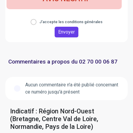
J'accepte les conditions générales
Envoyer
Commentaires a propos du 02 70 00 06 87
Aucun commentaire n'a été publié concernant
ce numéro jusqu'à présent
Indicatif : Région Nord-Ouest
(Bretagne, Centre Val de Loire,
Normandie, Pays de la Loire)