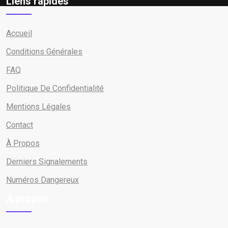
Liens rapides
Accueil
Conditions Générales
FAQ
Politique De Confidentialité
Mentions Légales
Contact
À Propos
Derniers Signalements
Numéros Dangereux
A propos