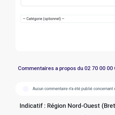
Commentaires a propos du 02 70 00 00
Aucun commentaire n'a été publié concernant 
Indicatif : Région Nord-Ouest (Bre