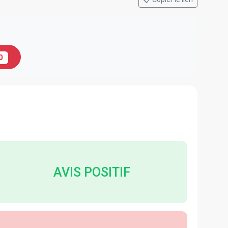
0
AVIS POSITIF