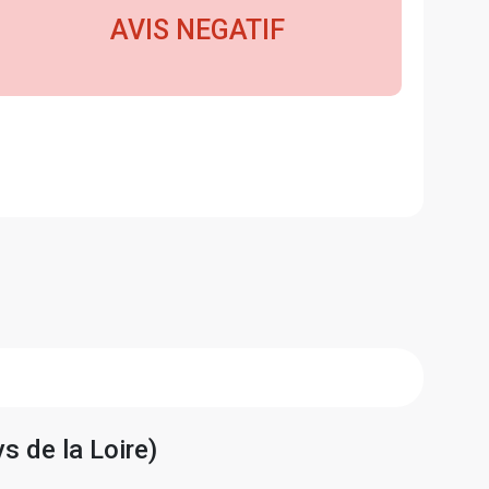
AVIS NEGATIF
s de la Loire)