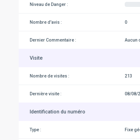
Niveau de Danger :
Nombre d'avis :
0
Dernier Commentaire :
Aucun 
Visite
Nombre de visites :
213
Dernière visite :
08/08/
Identification du numéro
Type :
Fixe g