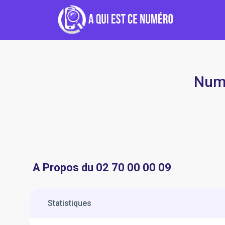
Numé
A Propos du 02 70 00 00 09
Statistiques