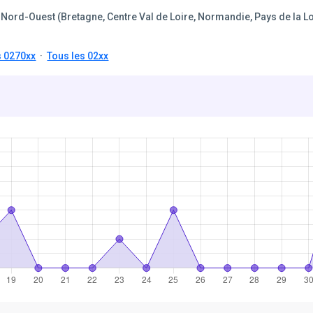
Nord-Ouest (Bretagne, Centre Val de Loire, Normandie, Pays de la Lo
s 0270xx
·
Tous les 02xx