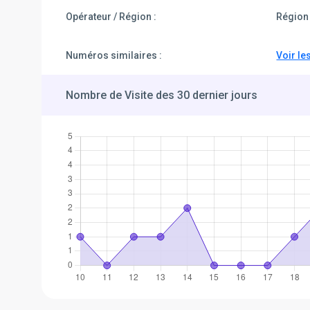
Opérateur / Région :
Région 
Numéros similaires :
Voir le
Nombre de Visite des 30 dernier jours