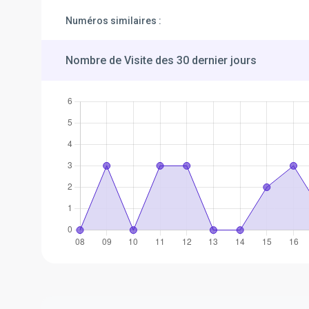
Numéros similaires :
Nombre de Visite des 30 dernier jours