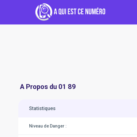
A Propos du 01 89
Statistiques
Niveau de Danger :