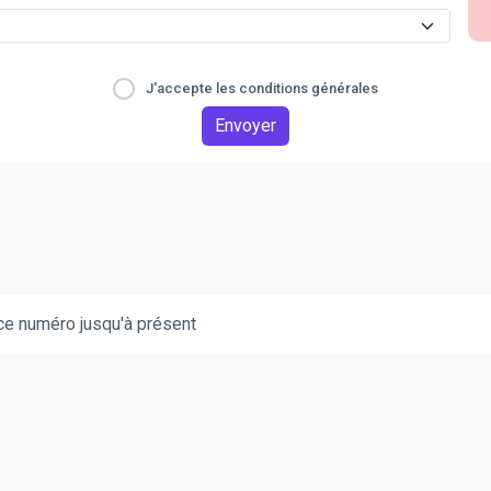
J'accepte les conditions générales
Envoyer
ce numéro jusqu'à présent