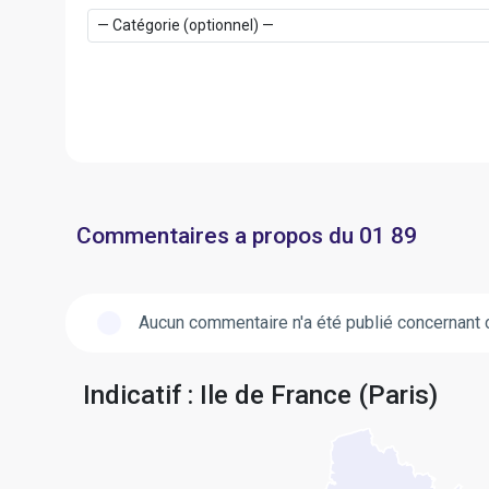
Commentaires a propos du 01 89
Aucun commentaire n'a été publié concernant 
Indicatif : Ile de France (Paris)