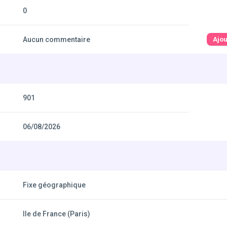
0
Aucun commentaire
Ajo
901
06/08/2026
Fixe géographique
Ile de France (Paris)