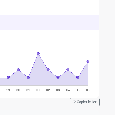
📋 Copier le lien