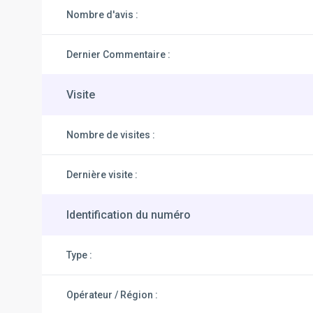
Nombre d'avis :
Dernier Commentaire :
Visite
Nombre de visites :
Dernière visite :
Identification du numéro
Type :
Opérateur / Région :