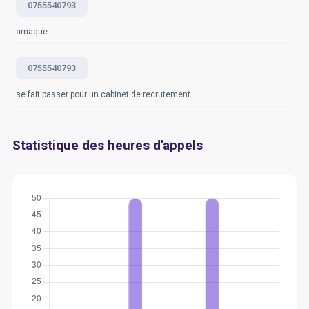
0755540793
arnaque
0755540793
se fait passer pour un cabinet de recrutement
Statistique des heures d'appels