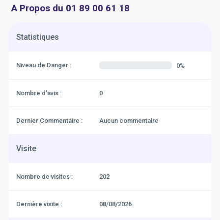
A Propos du 01 89 00 61 18
Statistiques
Niveau de Danger :
0%
Nombre d'avis :
0
Dernier Commentaire :
Aucun commentaire
Visite
Nombre de visites :
202
Dernière visite :
08/08/2026