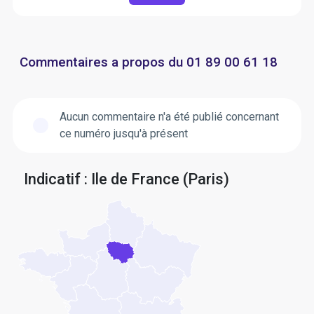
Commentaires a propos du 01 89 00 61 18
Aucun commentaire n'a été publié concernant
ce numéro jusqu'à présent
Indicatif : Ile de France (Paris)