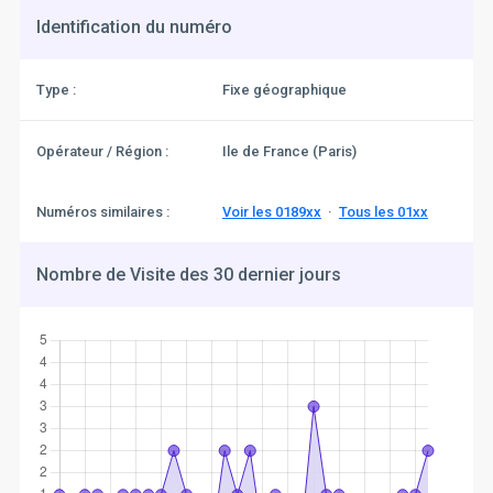
Identification du numéro
Type :
Fixe géographique
Opérateur / Région :
Ile de France (Paris)
Numéros similaires :
Voir les 0189xx
·
Tous les 01xx
Nombre de Visite des 30 dernier jours