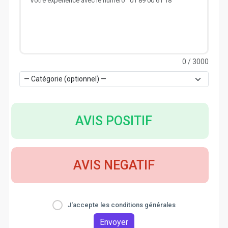
0
/ 3000
AVIS POSITIF
AVIS NEGATIF
J'accepte les conditions générales
Envoyer