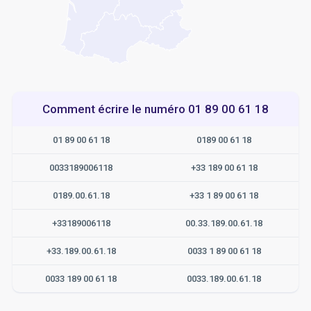
Comment écrire le numéro 01 89 00 61 18
01 89 00 61 18
0189 00 61 18
0033189006118
+33 189 00 61 18
0189.00.61.18
+33 1 89 00 61 18
+33189006118
00.33.189.00.61.18
+33.189.00.61.18
0033 1 89 00 61 18
0033 189 00 61 18
0033.189.00.61.18