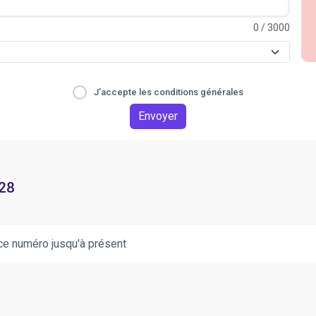
0
/ 3000
J'accepte les conditions générales
Envoyer
 28
ce numéro jusqu'à présent