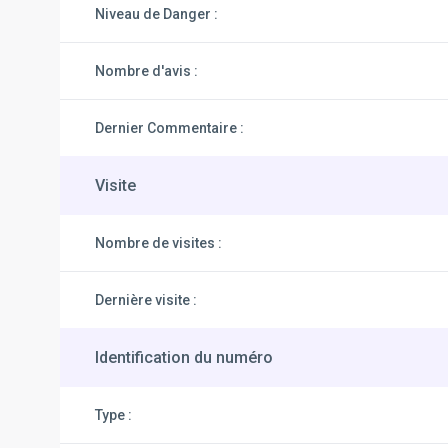
Niveau de Danger :
Nombre d'avis :
Dernier Commentaire :
Visite
Nombre de visites :
Dernière visite :
Identification du numéro
Type :