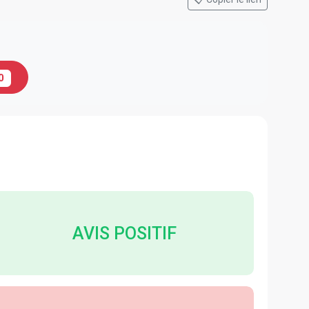
0
AVIS POSITIF