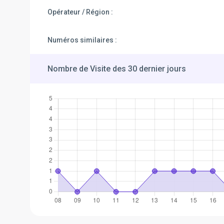
Opérateur / Région :
Numéros similaires :
Nombre de Visite des 30 dernier jours