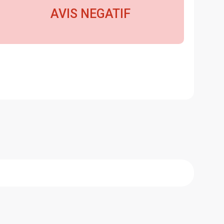
AVIS NEGATIF