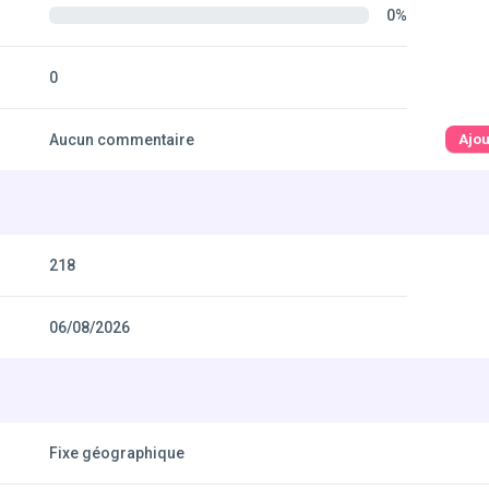
0%
0
Aucun commentaire
Ajo
218
06/08/2026
Fixe géographique