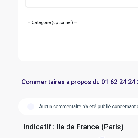
Commentaires a propos du 01 62 24 24
Aucun commentaire n'a été publié concernant 
Indicatif : Ile de France (Paris)