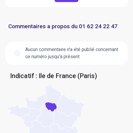
Commentaires a propos du 01 62 24 22 47
Aucun commentaire n'a été publié concernant
ce numéro jusqu'à présent
Indicatif : Ile de France (Paris)