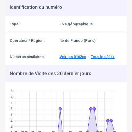
Identification du numéro
Type :
Fixe géographique
Opérateur / Région :
Ile de France (Paris)
Numéros similaires :
Voir les 0162xx
·
Tous les 01xx
Nombre de Visite des 30 dernier jours