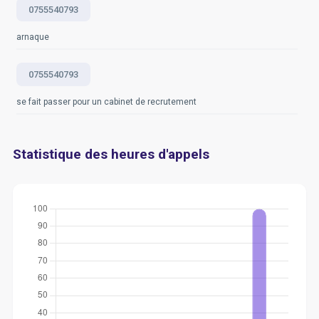
0755540793
arnaque
0755540793
se fait passer pour un cabinet de recrutement
Statistique des heures d'appels