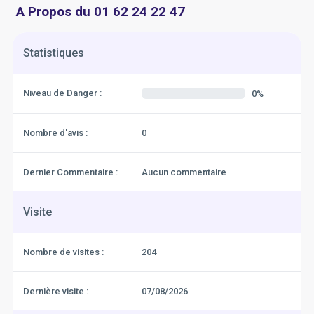
A Propos du 01 62 24 22 47
Statistiques
Niveau de Danger :
0%
Nombre d'avis :
0
Dernier Commentaire :
Aucun commentaire
Visite
Nombre de visites :
204
Dernière visite :
07/08/2026