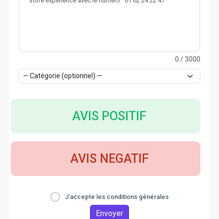
0
/ 3000
AVIS POSITIF
AVIS NEGATIF
J'accepte les conditions générales
Envoyer