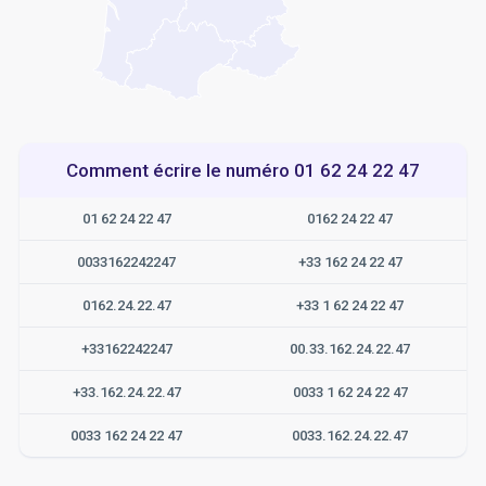
Comment écrire le numéro 01 62 24 22 47
01 62 24 22 47
0162 24 22 47
0033162242247
+33 162 24 22 47
0162.24.22.47
+33 1 62 24 22 47
+33162242247
00.33.162.24.22.47
+33.162.24.22.47
0033 1 62 24 22 47
0033 162 24 22 47
0033.162.24.22.47