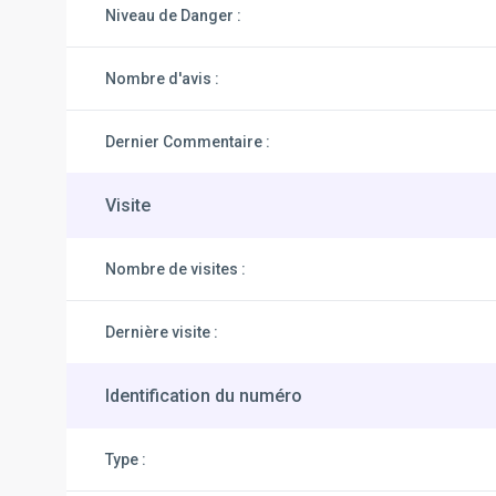
Niveau de Danger :
Nombre d'avis :
Dernier Commentaire :
Visite
Nombre de visites :
Dernière visite :
Identification du numéro
Type :