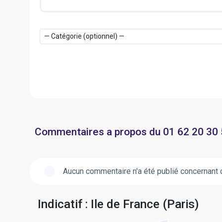
Commentaires a propos du 01 62 20 30
Aucun commentaire n'a été publié concernant 
Indicatif : Ile de France (Paris)