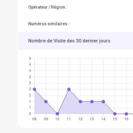
Opérateur / Région :
Numéros similaires :
Nombre de Visite des 30 dernier jours