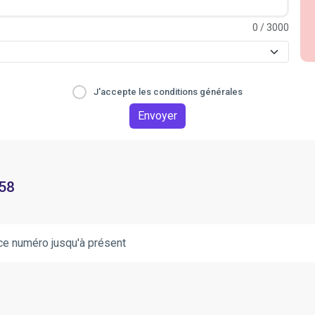
0
/ 3000
J'accepte les conditions générales
Envoyer
 58
ce numéro jusqu'à présent