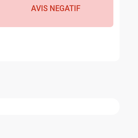
AVIS NEGATIF