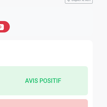
0
AVIS POSITIF