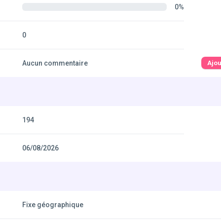
0%
0
Aucun commentaire
Ajo
194
06/08/2026
Fixe géographique