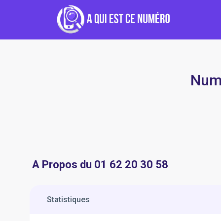
Numé
A Propos du 01 62 20 30 58
Statistiques