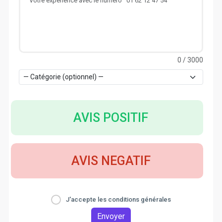
0
/ 3000
AVIS POSITIF
AVIS NEGATIF
J'accepte les conditions générales
Envoyer