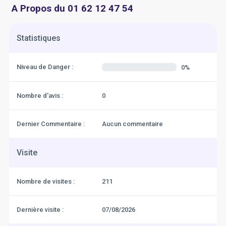
A Propos du 01 62 12 47 54
Statistiques
Niveau de Danger :
0%
Nombre d'avis :
0
Dernier Commentaire :
Aucun commentaire
Visite
Nombre de visites :
211
Dernière visite :
07/08/2026