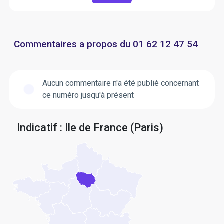
Commentaires a propos du 01 62 12 47 54
Aucun commentaire n'a été publié concernant
ce numéro jusqu'à présent
Indicatif : Ile de France (Paris)