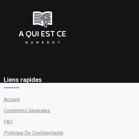
Liens rapides
Accueil
Conditions Générales
FAQ
Politique De Confidentialité