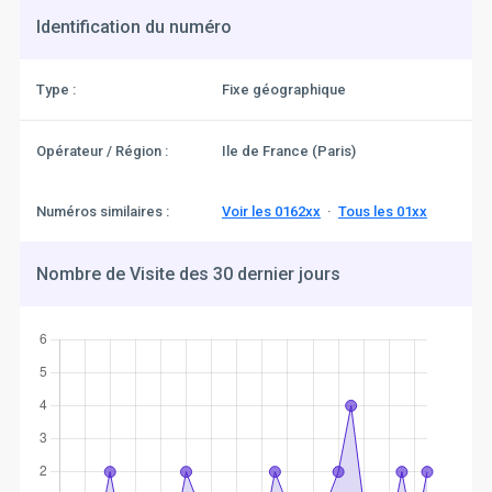
Identification du numéro
Type :
Fixe géographique
Opérateur / Région :
Ile de France (Paris)
Numéros similaires :
Voir les 0162xx
·
Tous les 01xx
Nombre de Visite des 30 dernier jours