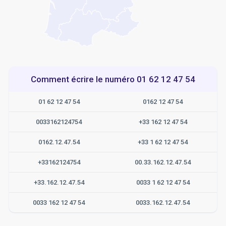
Comment écrire le numéro 01 62 12 47 54
01 62 12 47 54
0162 12 47 54
0033162124754
+33 162 12 47 54
0162.12.47.54
+33 1 62 12 47 54
+33162124754
00.33.162.12.47.54
+33.162.12.47.54
0033 1 62 12 47 54
0033 162 12 47 54
0033.162.12.47.54