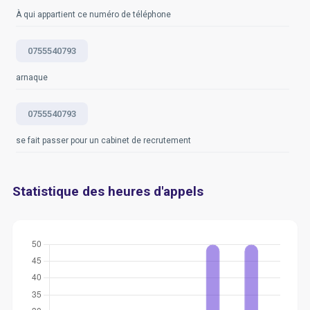
À qui appartient ce numéro de téléphone
0755540793
arnaque
0755540793
se fait passer pour un cabinet de recrutement
Statistique des heures d'appels