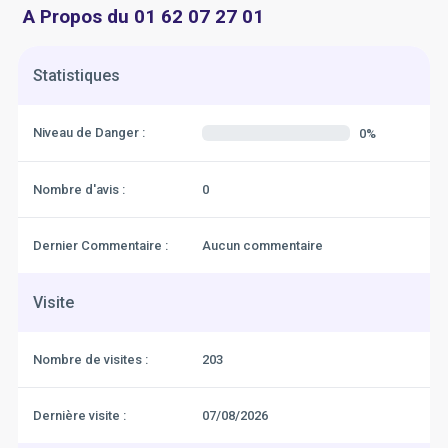
A Propos du 01 62 07 27 01
Statistiques
Niveau de Danger :
0%
Nombre d'avis :
0
Dernier Commentaire :
Aucun commentaire
Visite
Nombre de visites :
203
Dernière visite :
07/08/2026