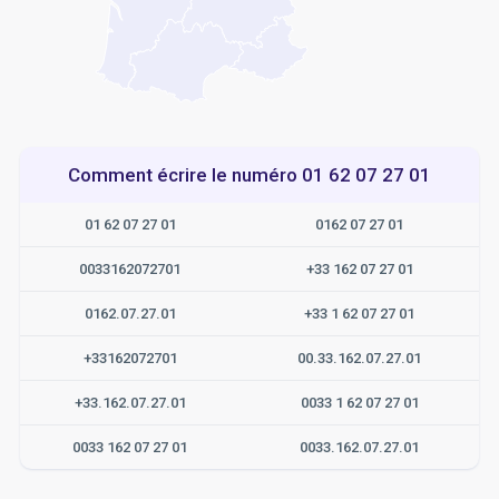
Comment écrire le numéro 01 62 07 27 01
01 62 07 27 01
0162 07 27 01
0033162072701
+33 162 07 27 01
0162.07.27.01
+33 1 62 07 27 01
+33162072701
00.33.162.07.27.01
+33.162.07.27.01
0033 1 62 07 27 01
0033 162 07 27 01
0033.162.07.27.01