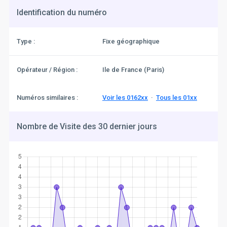
Identification du numéro
Type :
Fixe géographique
Opérateur / Région :
Ile de France (Paris)
Numéros similaires :
Voir les 0162xx
·
Tous les 01xx
Nombre de Visite des 30 dernier jours