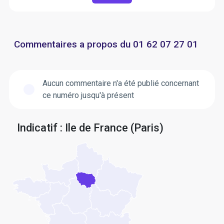
Commentaires a propos du 01 62 07 27 01
Aucun commentaire n'a été publié concernant
ce numéro jusqu'à présent
Indicatif : Ile de France (Paris)