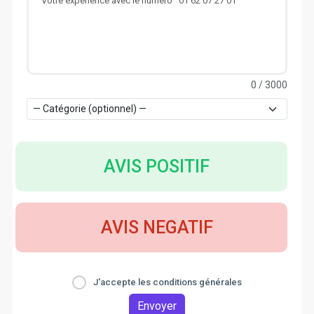
0
/ 3000
AVIS POSITIF
AVIS NEGATIF
J'accepte les conditions générales
Envoyer