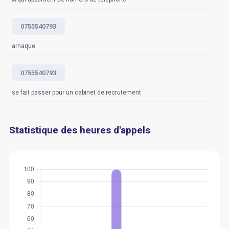
0755540793
arnaque
0755540793
se fait passer pour un cabinet de recrutement
Statistique des heures d'appels