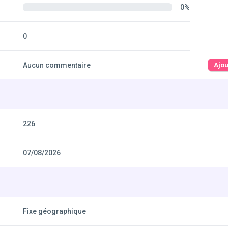
0%
0
Aucun commentaire
Ajo
226
07/08/2026
Fixe géographique