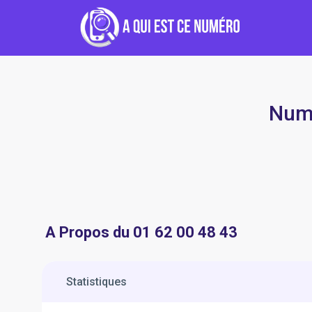
Numé
A Propos du 01 62 00 48 43
Statistiques