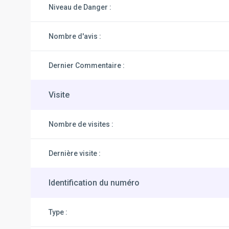
Niveau de Danger :
Nombre d'avis :
Dernier Commentaire :
Visite
Nombre de visites :
Dernière visite :
Identification du numéro
Type :