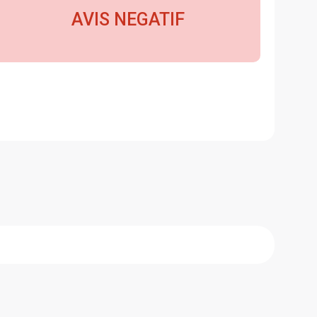
AVIS NEGATIF