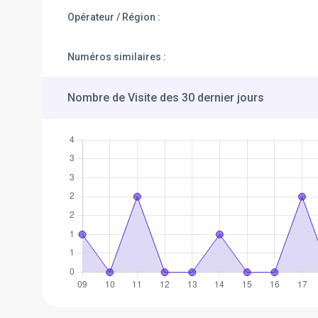
Opérateur / Région :
Numéros similaires :
Nombre de Visite des 30 dernier jours