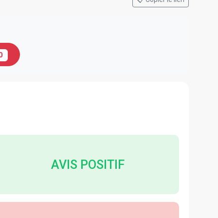
0
AVIS POSITIF