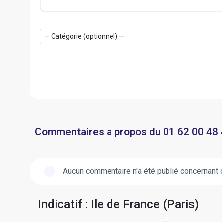
Commentaires a propos du 01 62 00 48
Aucun commentaire n'a été publié concernant 
Indicatif : Ile de France (Paris)