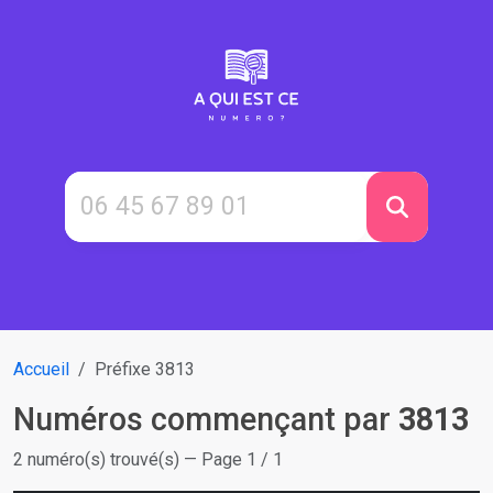
Accueil
Préfixe 3813
Numéros commençant par
3813
2 numéro(s) trouvé(s) — Page 1 / 1