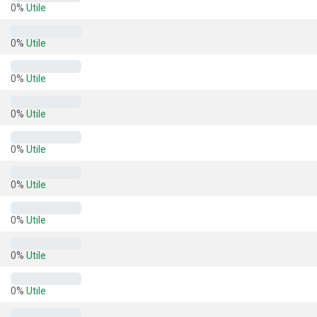
0%
Utile
0%
Utile
0%
Utile
0%
Utile
0%
Utile
0%
Utile
0%
Utile
0%
Utile
0%
Utile