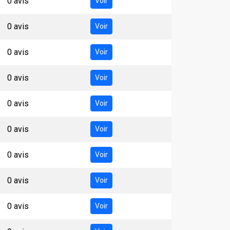
0 avis
Voir
0 avis
Voir
0 avis
Voir
0 avis
Voir
0 avis
Voir
0 avis
Voir
0 avis
Voir
0 avis
Voir
0 avis
Voir