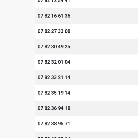
07 82 12 54 41
07 82 16 61 36
07 82 27 33 08
07 82 30 49 25
07 82 32 01 04
07 82 33 21 14
07 82 35 19 14
07 82 36 94 18
07 82 38 95 71