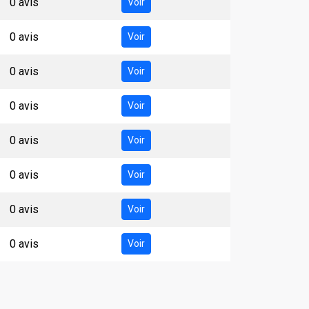
0 avis
Voir
0 avis
Voir
0 avis
Voir
0 avis
Voir
0 avis
Voir
0 avis
Voir
0 avis
Voir
0 avis
Voir