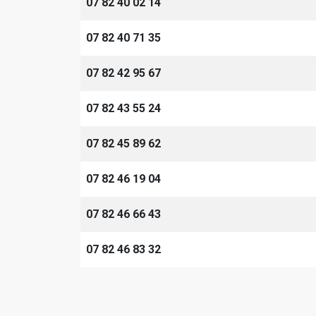
07 82 40 02 14
07 82 40 71 35
07 82 42 95 67
07 82 43 55 24
07 82 45 89 62
07 82 46 19 04
07 82 46 66 43
07 82 46 83 32