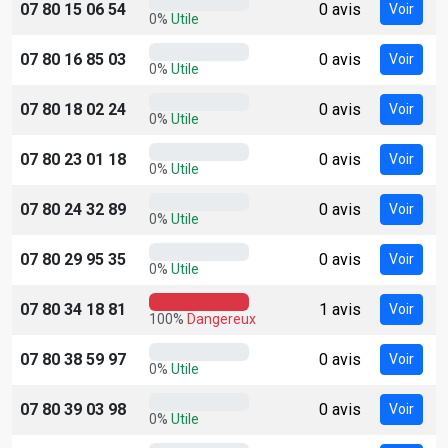
07 80 15 06 54
0 avis
Voir
0%
Utile
07 80 16 85 03
0 avis
Voir
0%
Utile
07 80 18 02 24
0 avis
Voir
0%
Utile
07 80 23 01 18
0 avis
Voir
0%
Utile
07 80 24 32 89
0 avis
Voir
0%
Utile
07 80 29 95 35
0 avis
Voir
0%
Utile
07 80 34 18 81
1 avis
Voir
100%
Dangereux
07 80 38 59 97
0 avis
Voir
0%
Utile
07 80 39 03 98
0 avis
Voir
0%
Utile