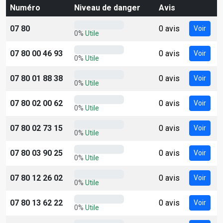
Numéro
Niveau de danger
Avis
07 80
0 avis
Voir
0%
Utile
07 80 00 46 93
0 avis
Voir
0%
Utile
07 80 01 88 38
0 avis
Voir
0%
Utile
07 80 02 00 62
0 avis
Voir
0%
Utile
07 80 02 73 15
0 avis
Voir
0%
Utile
07 80 03 90 25
0 avis
Voir
0%
Utile
07 80 12 26 02
0 avis
Voir
0%
Utile
07 80 13 62 22
0 avis
Voir
0%
Utile