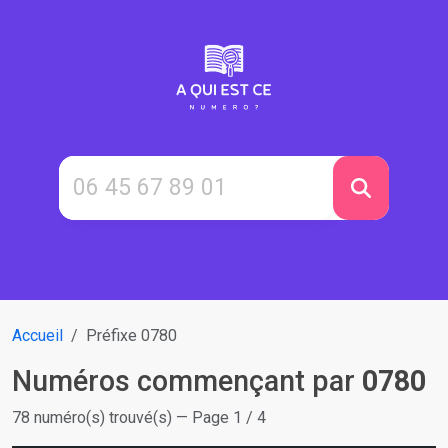
Accueil
Préfixe 0780
Numéros commençant par
0780
78 numéro(s) trouvé(s) — Page 1 / 4