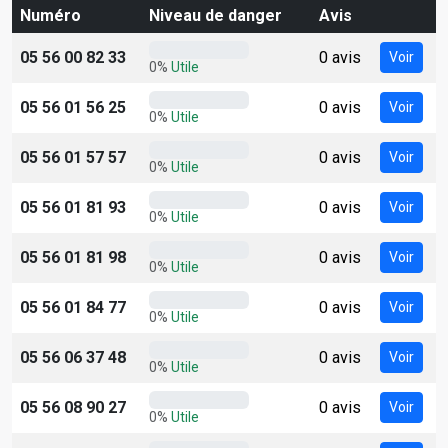
Numéro
Niveau de danger
Avis
05 56 00 82 33
0 avis
Voir
0%
Utile
05 56 01 56 25
0 avis
Voir
0%
Utile
05 56 01 57 57
0 avis
Voir
0%
Utile
05 56 01 81 93
0 avis
Voir
0%
Utile
05 56 01 81 98
0 avis
Voir
0%
Utile
05 56 01 84 77
0 avis
Voir
0%
Utile
05 56 06 37 48
0 avis
Voir
0%
Utile
05 56 08 90 27
0 avis
Voir
0%
Utile