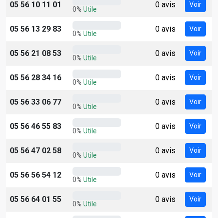
05 56 10 11 01
0 avis
Voir
0%
Utile
05 56 13 29 83
0 avis
Voir
0%
Utile
05 56 21 08 53
0 avis
Voir
0%
Utile
05 56 28 34 16
0 avis
Voir
0%
Utile
05 56 33 06 77
0 avis
Voir
0%
Utile
05 56 46 55 83
0 avis
Voir
0%
Utile
05 56 47 02 58
0 avis
Voir
0%
Utile
05 56 56 54 12
0 avis
Voir
0%
Utile
05 56 64 01 55
0 avis
Voir
0%
Utile