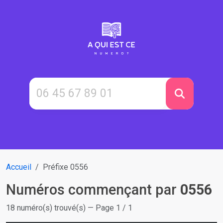
Accueil
Préfixe 0556
Numéros commençant par
0556
18 numéro(s) trouvé(s) — Page 1 / 1