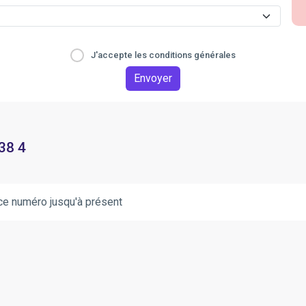
J'accepte les conditions générales
Envoyer
38 4
ce numéro jusqu'à présent
.