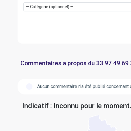
Commentaires a propos du 33 97 49 69 
Aucun commentaire n'a été publié concernant 
Indicatif : Inconnu pour le moment