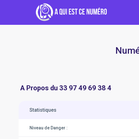
Numér
A Propos du 33 97 49 69 38 4
Statistiques
Niveau de Danger :