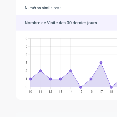
Numéros similaires :
Nombre de Visite des 30 dernier jours