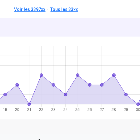
Voir les 3397xx
·
Tous les 33xx