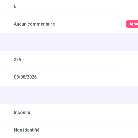
0
Aucun commentaire
Ajo
239
08/08/2026
Inconnu
Non identifié