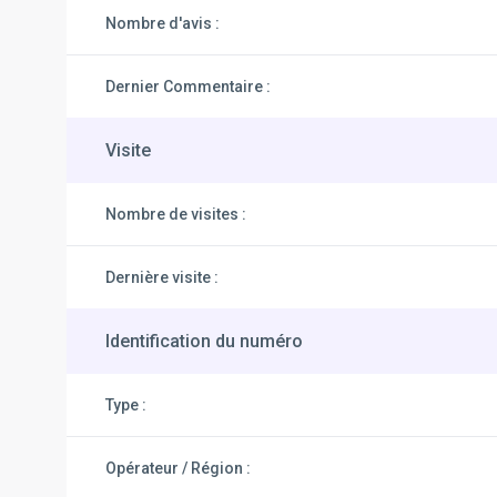
Nombre d'avis :
Dernier Commentaire :
Visite
Nombre de visites :
Dernière visite :
Identification du numéro
Type :
Opérateur / Région :