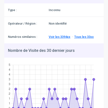
Type :
Inconnu
Opérateur / Région :
Non identifié
Numéros similaires :
Voir les 3394xx
·
Tous les 33xx
Nombre de Visite des 30 dernier jours