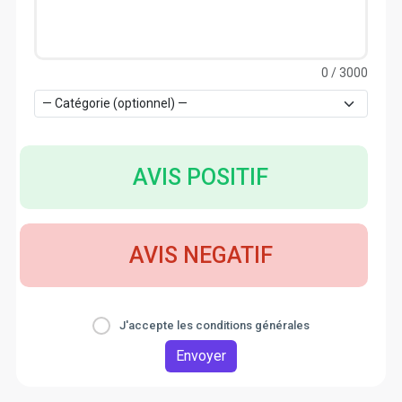
0
/ 3000
AVIS POSITIF
AVIS NEGATIF
J'accepte les conditions générales
Envoyer