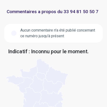
Commentaires a propos du 33 94 81 50 50 7
Aucun commentaire n'a été publié concernant
ce numéro jusqu'à présent
Indicatif : Inconnu pour le moment.