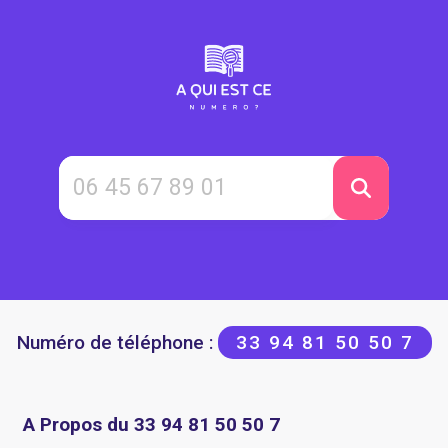
Numéro de téléphone :
33 94 81 50 50 7
A Propos du 33 94 81 50 50 7