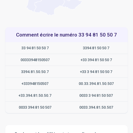
Comment écrire le numéro 33 94 81 50 50 7
33 94 81 50 50 7
3394 81 50 50 7
00333948150507
+33 394 81 50 50 7
3394.81.50.50.7
+33 3 94 81 50 50 7
+333948150507
00.33.394.81.50.507
+33.394.81.50.50.7
0033 3 94 81 50 507
0033 394 81 50 507
0033.394.81.50.507