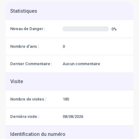
Statistiques
Niveau de Danger :
0%
Nombre d'avis :
0
Dernier Commentaire :
Aucun commentaire
Visite
Nombre de visites :
185
Dernière visite :
08/08/2026
Identification du numéro