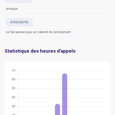
arnaque
0755540793
se fait passer pour un cabinet de recrutement
Statistique des heures d'appels