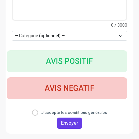
0
/ 3000
AVIS POSITIF
AVIS NEGATIF
J'accepte les conditions générales
Envoyer