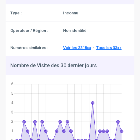
Type :
Inconnu
Opérateur / Région :
Non identifié
Numéros similaires :
Voir les 3318xx
·
Tous les 33xx
Nombre de Visite des 30 dernier jours