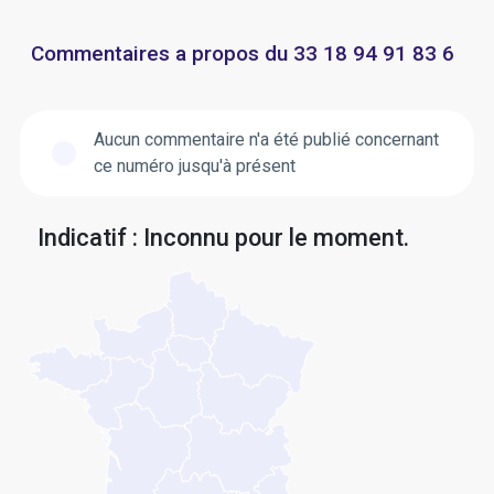
Commentaires a propos du 33 18 94 91 83 6
Aucun commentaire n'a été publié concernant
ce numéro jusqu'à présent
Indicatif : Inconnu pour le moment.