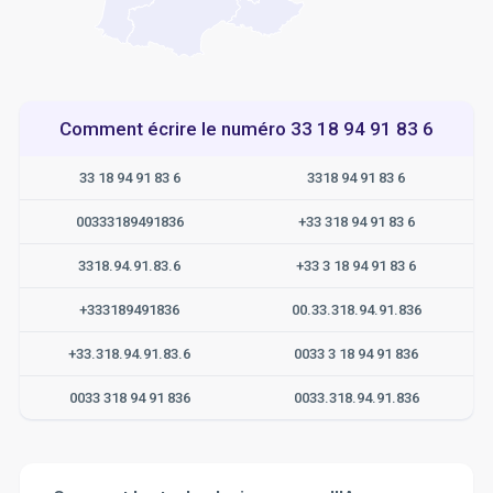
Comment écrire le numéro 33 18 94 91 83 6
33 18 94 91 83 6
3318 94 91 83 6
00333189491836
+33 318 94 91 83 6
3318.94.91.83.6
+33 3 18 94 91 83 6
+333189491836
00.33.318.94.91.836
+33.318.94.91.83.6
0033 3 18 94 91 836
0033 318 94 91 836
0033.318.94.91.836