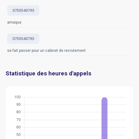
0755540793
arnaque
0755540793
se fait passer pour un cabinet de recrutement
Statistique des heures d'appels