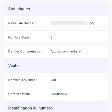
Statistiques
Niveau de Danger :
0%
Nombre d'avis :
0
Dernier Commentaire :
Aucun commentaire
Visite
Nombre de visites :
200
Dernière visite :
08/08/2026
Identification du numéro