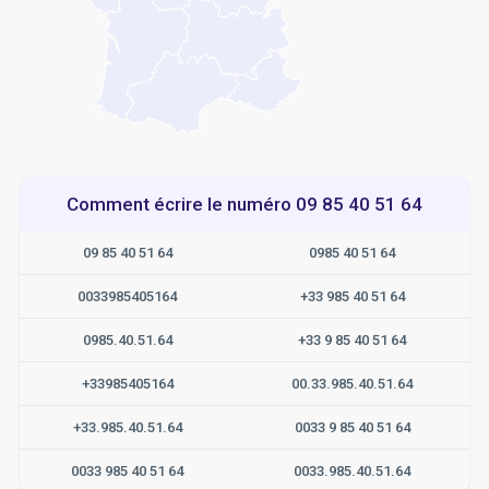
Comment écrire le numéro 09 85 40 51 64
09 85 40 51 64
0985 40 51 64
0033985405164
+33 985 40 51 64
0985.40.51.64
+33 9 85 40 51 64
+33985405164
00.33.985.40.51.64
+33.985.40.51.64
0033 9 85 40 51 64
0033 985 40 51 64
0033.985.40.51.64