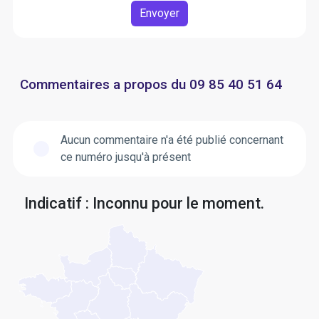
Envoyer
Commentaires a propos du 09 85 40 51 64
Aucun commentaire n'a été publié concernant
ce numéro jusqu'à présent
Indicatif : Inconnu pour le moment.