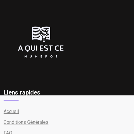
Liens rapides
Accueil
Conditions Générales
FAQ