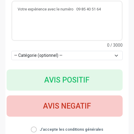
0
/ 3000
AVIS POSITIF
AVIS NEGATIF
J'accepte les conditions générales