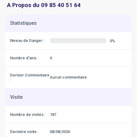
A Propos du 09 85 40 51 64
Statistiques
Niveau de Danger :
0%
Nombre d'avis :
0
Dernier Commentaire
Aucun commentaire
:
Visite
Nombre de visites :
187
Dernière visite :
08/08/2026