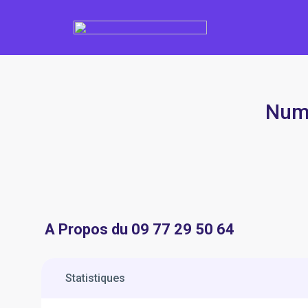
Numé
A Propos du 09 77 29 50 64
Statistiques