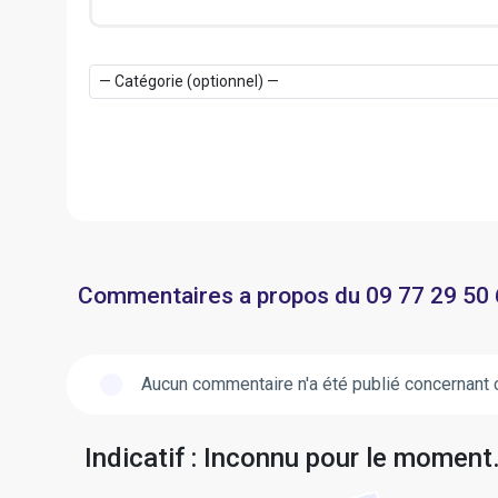
Commentaires a propos du 09 77 29 50
Aucun commentaire n'a été publié concernant 
Indicatif : Inconnu pour le moment