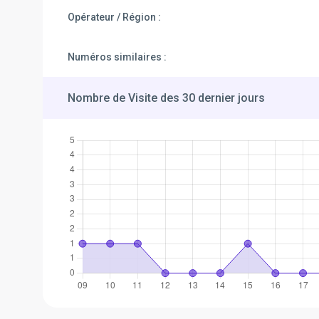
Opérateur / Région :
Numéros similaires :
Nombre de Visite des 30 dernier jours