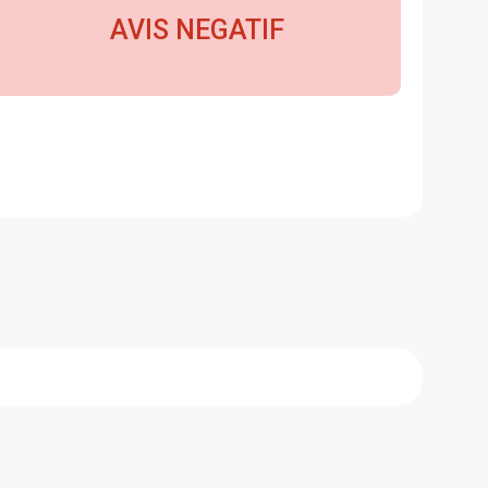
AVIS NEGATIF