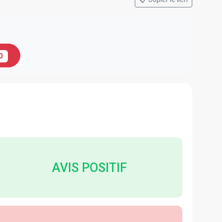
0
AVIS POSITIF