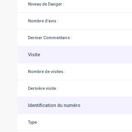
Niveau de Danger :
Nombre d'avis :
Dernier Commentaire :
Visite
Nombre de visites :
Dernière visite :
Identification du numéro
Type :