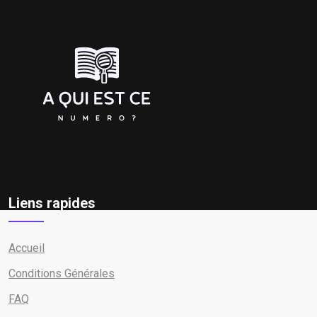
Liens rapides
Accueil
Conditions Générales
FAQ