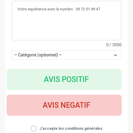
0
/ 3000
AVIS POSITIF
AVIS NEGATIF
J'accepte les conditions générales