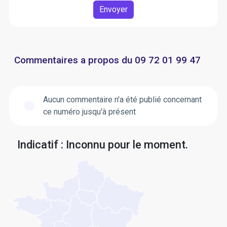
Envoyer
Commentaires a propos du 09 72 01 99 47
Aucun commentaire n'a été publié concernant
ce numéro jusqu'à présent
Indicatif : Inconnu pour le moment.