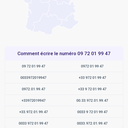
Comment écrire le numéro 09 72 01 99 47
09 72 01 99 47
0972 01 99 47
0033972019947
+33 972 01 99 47
0972.01.99.47
+33 9 72 01 99 47
+33972019947
00.33.972.01.99.47
+33.972.01.99.47
0033 9 72 01 99 47
0033 972 01 99 47
0033.972.01.99.47