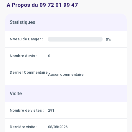
A Propos du 09 72 01 99 47
Statistiques
Niveau de Danger :
0%
Nombre d'avis :
0
Dernier Commentaire
Aucun commentaire
:
Visite
Nombre de visites :
291
Dernière visite :
08/08/2026