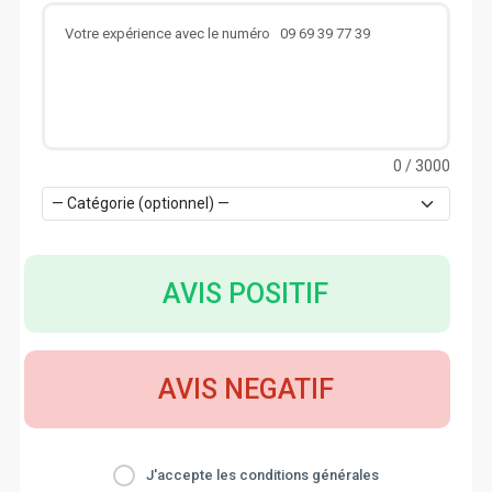
0
/ 3000
AVIS POSITIF
AVIS NEGATIF
J'accepte les conditions générales