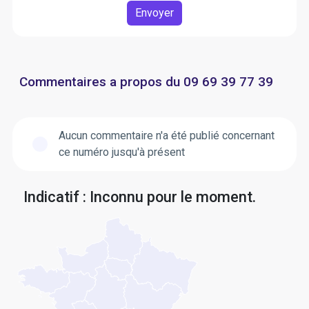
Envoyer
Commentaires a propos du 09 69 39 77 39
Aucun commentaire n'a été publié concernant
ce numéro jusqu'à présent
Indicatif : Inconnu pour le moment.