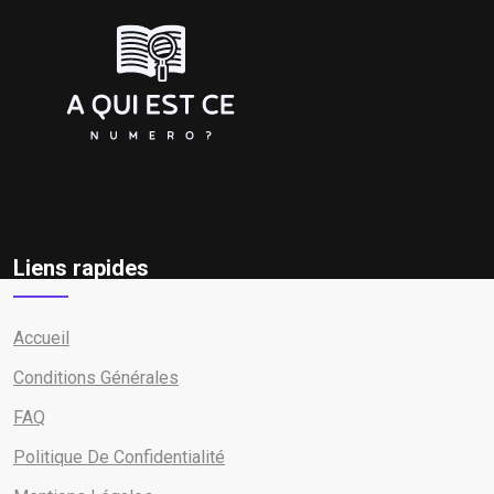
Liens rapides
Accueil
Conditions Générales
FAQ
Politique De Confidentialité