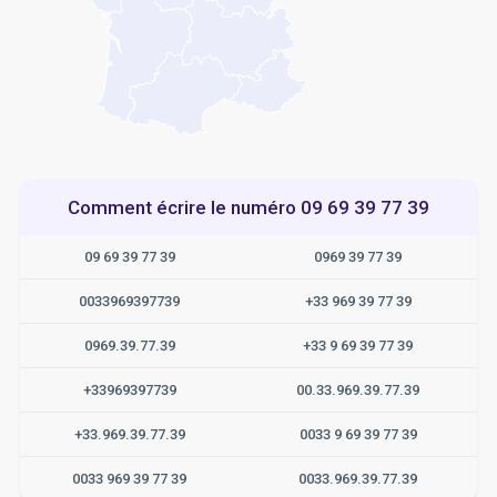
Comment écrire le numéro 09 69 39 77 39
09 69 39 77 39
0969 39 77 39
0033969397739
+33 969 39 77 39
0969.39.77.39
+33 9 69 39 77 39
+33969397739
00.33.969.39.77.39
+33.969.39.77.39
0033 9 69 39 77 39
0033 969 39 77 39
0033.969.39.77.39