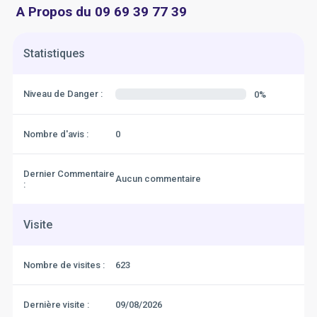
A Propos du 09 69 39 77 39
Statistiques
Niveau de Danger :
0%
Nombre d'avis :
0
Dernier Commentaire
Aucun commentaire
:
Visite
Nombre de visites :
623
Dernière visite :
09/08/2026