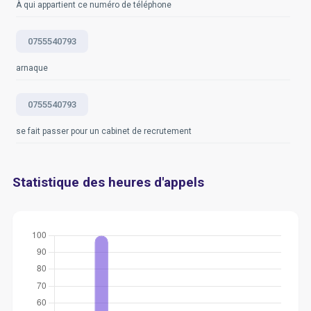
À qui appartient ce numéro de téléphone
0755540793
arnaque
0755540793
se fait passer pour un cabinet de recrutement
Statistique des heures d'appels