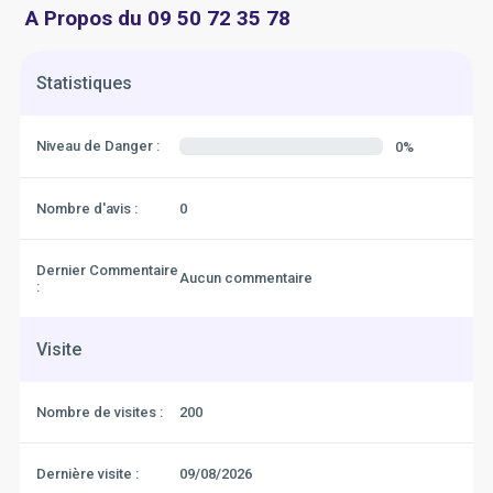
A Propos du 09 50 72 35 78
Statistiques
Niveau de Danger :
0%
Nombre d'avis :
0
Dernier Commentaire
Aucun commentaire
:
Visite
Nombre de visites :
200
Dernière visite :
09/08/2026