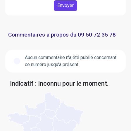
Envoyer
Commentaires a propos du 09 50 72 35 78
Aucun commentaire n'a été publié concernant
ce numéro jusqu'à présent
Indicatif : Inconnu pour le moment.