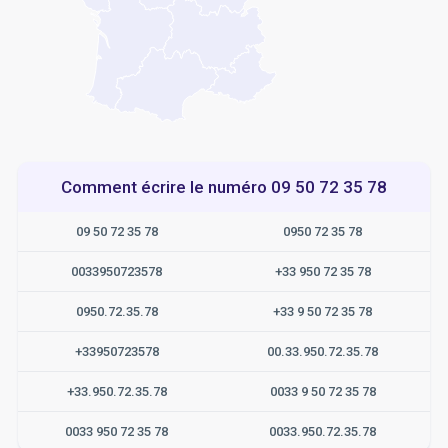
Comment écrire le numéro 09 50 72 35 78
09 50 72 35 78
0950 72 35 78
0033950723578
+33 950 72 35 78
0950.72.35.78
+33 9 50 72 35 78
+33950723578
00.33.950.72.35.78
+33.950.72.35.78
0033 9 50 72 35 78
0033 950 72 35 78
0033.950.72.35.78