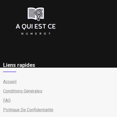
Liens rapides
Accueil
Conditions Générales
FAQ
Politique De Confidentialité