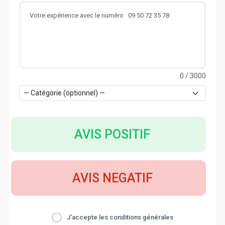
0
/ 3000
AVIS POSITIF
AVIS NEGATIF
J'accepte les conditions générales