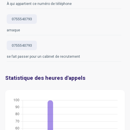
À qui appartient ce numéro de téléphone
0755540793
arnaque
0755540793
se fait passer pour un cabinet de recrutement
Statistique des heures d'appels