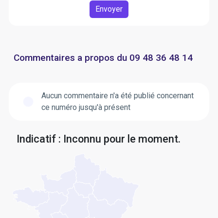
Envoyer
Commentaires a propos du 09 48 36 48 14
Aucun commentaire n'a été publié concernant
ce numéro jusqu'à présent
Indicatif : Inconnu pour le moment.