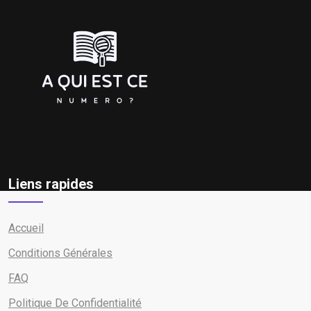
Liens rapides
Accueil
Conditions Générales
FAQ
Politique De Confidentialité