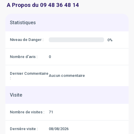
A Propos du 09 48 36 48 14
Statistiques
Niveau de Danger :
0%
Nombre d'avis :
0
Dernier Commentaire
Aucun commentaire
:
Visite
Nombre de visites :
71
Dernière visite :
08/08/2026