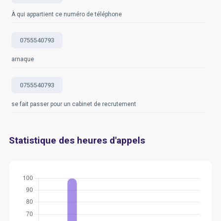
À qui appartient ce numéro de téléphone
0755540793
arnaque
0755540793
se fait passer pour un cabinet de recrutement
Statistique des heures d'appels