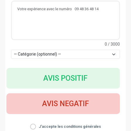
0
/ 3000
AVIS POSITIF
AVIS NEGATIF
J'accepte les conditions générales