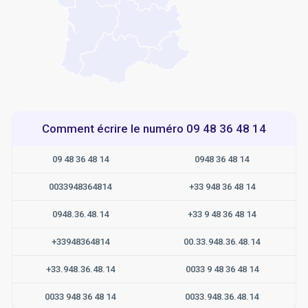
Comment écrire le numéro 09 48 36 48 14
09 48 36 48 14
0948 36 48 14
0033948364814
+33 948 36 48 14
0948.36.48.14
+33 9 48 36 48 14
+33948364814
00.33.948.36.48.14
+33.948.36.48.14
0033 9 48 36 48 14
0033 948 36 48 14
0033.948.36.48.14